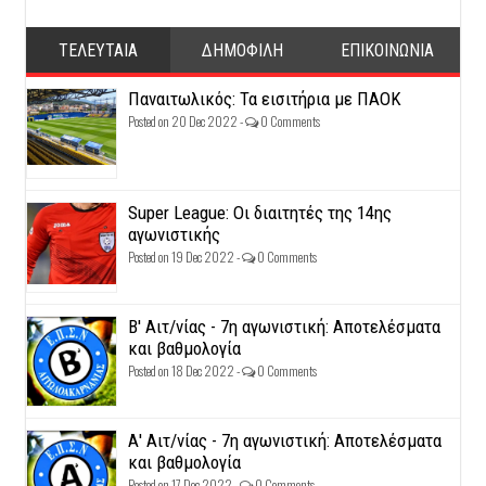
ΤΕΛΕΥΤΑΙΑ
ΔΗΜΟΦΙΛΗ
ΕΠΙΚΟΙΝΩΝΙΑ
Παναιτωλικός: Τα εισιτήρια με ΠΑΟΚ
Posted on 20 Dec 2022 -
0 Comments
Super League: Οι διαιτητές της 14ης
αγωνιστικής
Posted on 19 Dec 2022 -
0 Comments
Β' Αιτ/νίας - 7η αγωνιστική: Αποτελέσματα
και βαθμολογία
Posted on 18 Dec 2022 -
0 Comments
Α' Αιτ/νίας - 7η αγωνιστική: Αποτελέσματα
και βαθμολογία
Posted on 17 Dec 2022 -
0 Comments