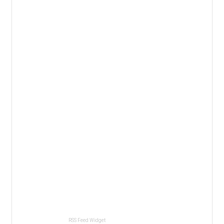
RSS Feed Widget