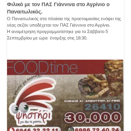
Φιλικό με τον ΠΑΣ Γιάννινα στο Αγρίνιο ο
Παναιτωλικός.
Ο Παναιτωλικός στα πλαίσια της προετοιμασίας ενόψει της
νέας σεζόν υποδέχεται τον ΠΑΣ Γιάννινα στο Αγρίνιο.
Η αναμέτρηση προγραμματίστηκε για το Σάββατο 5
Σεπτεμβρίου με ώρα έναρξης στις 18:30.