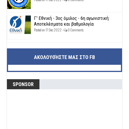
Γ' Εθνική - 3ος όμιλος - 6η αγωνιστική:
Αποτελέσματα και βαθμολογία
Posted on 17 Dec 2022 -
0 Comments
ΑΚΟΛΟΥΘΉΣΤΕ ΜΑΣ ΣΤΟ FB
SPONSOR