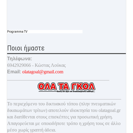
Programma TV
Ποιοι ήμαστε
Τηλέφωνα:
6942929066 - Κώστας Λούκας
Email:
olatagoal@gmail.com
___________________________________________
________________________________________________
Το περιεχόμενο του δικτυακού τόπου (πλην πνευματικών
δικαιωμάτων τρίτων) αποτελούν ιδιοκτησία του olatagoal.gr
και διατίθενται στους επισκέπτες για προσωπική χρήση.
Απαγορεύεται με οποιοδ
ήποτε τρόπο η χρήση τους σε άλλο
μέσο χωρίς γραπτή άδεια.