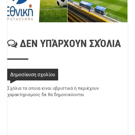
ΔΕΝ ΥΠΆΡΧΟΥΝ ΣΧΌΛΙΑ
Δημοσίευση σχολίου
Σχόλια τα οποία είναι υβριστικά ή περιέχουν
χαρακτηρισμούς δε θα δημοσιεύονται.