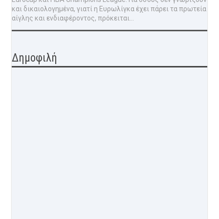
και δικαιολογημένα, γιατί η Ευρωλίγκα έχει πάρει τα πρωτεία
αίγλης και ενδιαφέροντος, πρόκειται...
Δημοφιλή