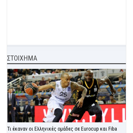
ΣΤΟΙΧΗΜΑ
Τι έκαναν οι Ελληνικές ομάδες σε Eurocup και Fiba