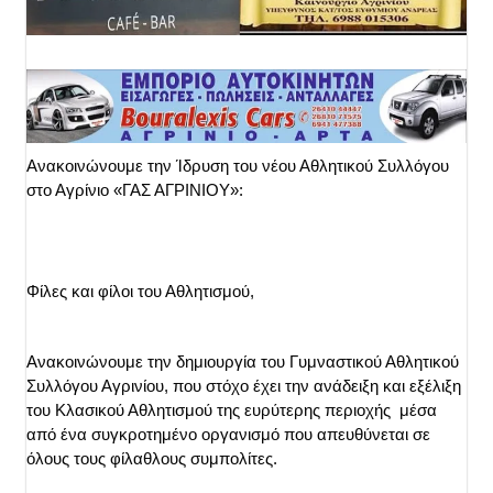
Ανακοινώνουμε την Ίδρυση του νέου Αθλητικού Συλλόγου 
στο Αγρίνιο «ΓΑΣ ΑΓΡΙΝΙΟΥ»:
Φίλες και φίλοι του Αθλητισμού,
Ανακοινώνουμε την δημιουργία του Γυμναστικού Αθλητικού 
Συλλόγου Αγρινίου, που στόχο έχει την ανάδειξη και εξέλιξη 
του Κλασικού Αθλητισμού της ευρύτερης περιοχής  μέσα 
από ένα συγκροτημένο οργανισμό που απευθύνεται σε 
όλους τους φίλαθλους συμπολίτες.