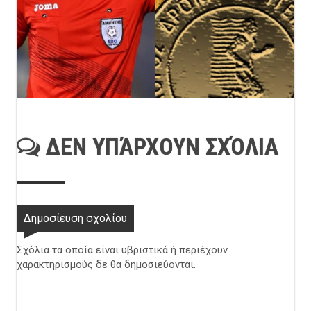
ΔΕΝ ΥΠΆΡΧΟΥΝ ΣΧΌΛΙΑ
Δημοσίευση σχολίου
Σχόλια τα οποία είναι υβριστικά ή περιέχουν
χαρακτηρισμούς δε θα δημοσιεύονται.