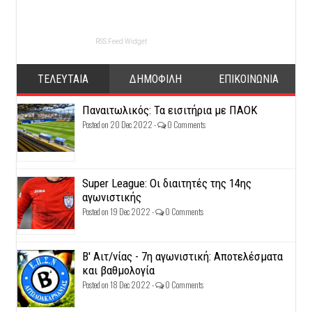
RSS Feed Widget
ΤΕΛΕΥΤΑΙΑ
ΔΗΜΟΦΙΛΗ
ΕΠΙΚΟΙΝΩΝΙΑ
Παναιτωλικός: Τα εισιτήρια με ΠΑΟΚ
Posted on 20 Dec 2022 -
0 Comments
Super League: Οι διαιτητές της 14ης
αγωνιστικής
Posted on 19 Dec 2022 -
0 Comments
Β' Αιτ/νίας - 7η αγωνιστική: Αποτελέσματα
και βαθμολογία
Posted on 18 Dec 2022 -
0 Comments