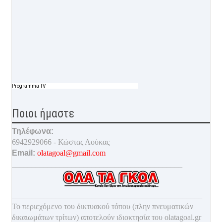
Programma TV
Ποιοι ήμαστε
Τηλέφωνα:
6942929066 - Κώστας Λούκας
Email:
olatagoal@gmail.com
___________________________________________
________________________________________________
Το περιεχόμενο του δικτυακού τόπου (πλην πνευματικών
δικαιωμάτων τρίτων) αποτελούν ιδιοκτησία του olatagoal.gr