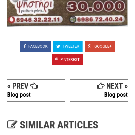
FACEBOOK
TWEETER
GOOGLE+
PINTEREST
« PREV
NEXT »
Blog post
Blog post
SIMILAR ARTICLES