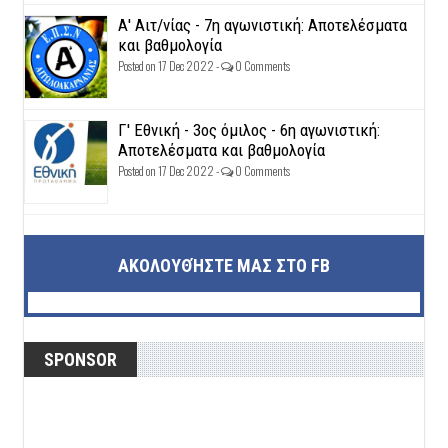
Α' Αιτ/νίας - 7η αγωνιστική: Αποτελέσματα
και βαθμολογία
Posted on 17 Dec 2022 -
0 Comments
Γ' Εθνική - 3ος όμιλος - 6η αγωνιστική:
Αποτελέσματα και βαθμολογία
Posted on 17 Dec 2022 -
0 Comments
ΑΚΟΛΟΥΘΉΣΤΕ ΜΑΣ ΣΤΟ FB
SPONSOR