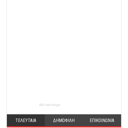
RSS Feed Widget
ΤΕΛΕΥΤΑΙΑ
ΔΗΜΟΦΙΛΗ
ΕΠΙΚΟΙΝΩΝΙΑ