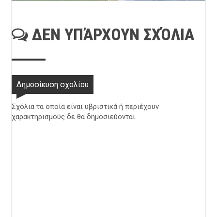
ΔΕΝ ΥΠΆΡΧΟΥΝ ΣΧΌΛΙΑ
Δημοσίευση σχολίου
Σχόλια τα οποία είναι υβριστικά ή περιέχουν
χαρακτηρισμούς δε θα δημοσιεύονται.