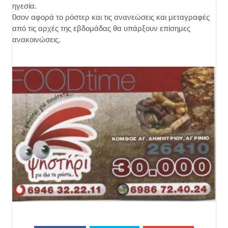
ηγεσία.
0σον αφορά το ρόστερ και τις ανανεώσεις και μεταγραφές
από τις αρχές της εβδομάδας θα υπάρξουν επίσημες
ανακοινώσεις.