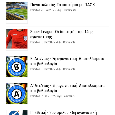
Παναιτωλικός: Τα εισιτήρια με ΠΑΟΚ
Posted on 20 Dec 2022 -
0 Comments
Super League: Οι διαιτητές της 14ης
αγωνιστικής
Posted on 19 Dec 2022 -
0 Comments
Β' Αιτ/νίας - 7η αγωνιστική: Αποτελέσματα
και βαθμολογία
Posted on 18 Dec 2022 -
0 Comments
Α' Αιτ/νίας - 7η αγωνιστική: Αποτελέσματα
και βαθμολογία
Posted on 17 Dec 2022 -
0 Comments
Γ' Εθνική - 3ος όμιλος - 6η αγωνιστική: