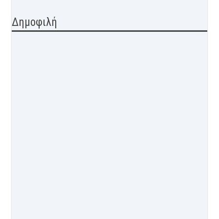
Δημοφιλή