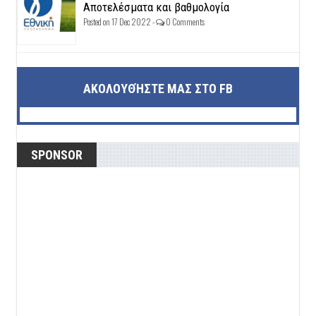
Αποτελέσματα και βαθμολογία
Posted on 17 Dec 2022 -
0 Comments
ΑΚΟΛΟΥΘΉΣΤΕ ΜΑΣ ΣΤΟ FB
SPONSOR