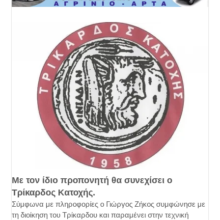
Με τον ίδιο προπονητή θα συνεχίσει ο
Τρίκαρδος Κατοχής.
Σύμφωνα με πληροφορίες ο Γιώργος Ζήκος συμφώνησε με
τη διοίκηση του Τρίκαρδου και παραμένει στην τεχνική