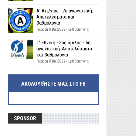
Α' Αιτ/νίας - 7η αγωνιστική:
Αποτελέσματα και
βαθμολογία
Posted on 17 Dec 2022 -
0 Comments
Γ' Εθνική - 3ος όμιλος - 6η
αγωνιστική: Αποτελέσματα
και βαθμολογία
Posted on 17 Dec 2022 -
0 Comments
ΑΚΟΛΟΥΘΉΣΤΕ ΜΑΣ ΣΤΟ FB
SPONSOR