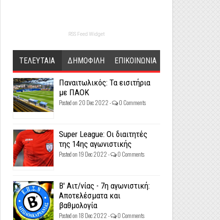
RSS Feed Widget
ΤΕΛΕΥΤΑΙΑ
ΔΗΜΟΦΙΛΗ
ΕΠΙΚΟΙΝΩΝΙΑ
Παναιτωλικός: Τα εισιτήρια
με ΠΑΟΚ
Posted on 20 Dec 2022 -
0 Comments
Super League: Οι διαιτητές
της 14ης αγωνιστικής
Posted on 19 Dec 2022 -
0 Comments
Β' Αιτ/νίας - 7η αγωνιστική:
Αποτελέσματα και
βαθμολογία
Posted on 18 Dec 2022 -
0 Comments