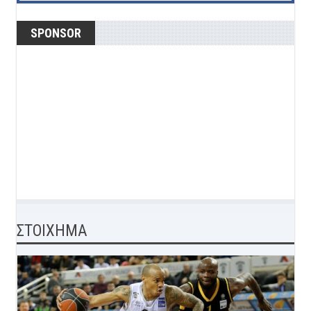
SPONSOR
ΣΤΟΙΧΗΜΑ