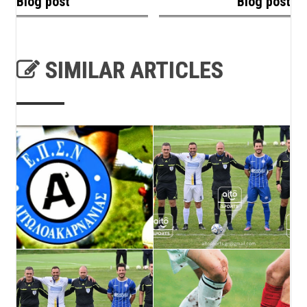
Blog post
Blog post
SIMILAR ARTICLES