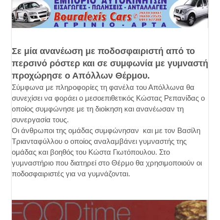
Σε μία ανανέωση με ποδοσφαιριστή από το
περσινό ρόστερ και σε συμφωνία με γυμναστή
προχώρησε ο Απόλλων Θέρμου.
Σύμφωνα με πληροφορίες τη φανέλα του Απόλλωνα θα
συνεχίσει να φοράει ο μεσοεπιθετικός Κώστας Ρεπανίδας ο
οποίος συμφώνησε με τη διοίκηση και ανανέωσαν τη
συνεργασία τους.
Οι άνθρωποι της ομάδας συμφώνησαν και με τον Βασίλη
Τριανταφύλλου ο οποίος αναλαμβάνει γυμναστής της
ομάδας και βοηθός του Κώστα Γιωτόπουλου. Στο
γυμναστήριο που διατηρεί στο Θέρμο θα χρησιμοποιούν οι
ποδοσφαιριστές για να γυμνάζονται.