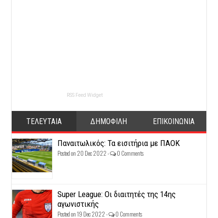
RSS Feed Widget
ΤΕΛΕΥΤΑΙΑ
ΔΗΜΟΦΙΛΗ
ΕΠΙΚΟΙΝΩΝΙΑ
Παναιτωλικός: Τα εισιτήρια με ΠΑΟΚ
Posted on 20 Dec 2022 -
0 Comments
Super League: Οι διαιτητές της 14ης
αγωνιστικής
Posted on 19 Dec 2022 -
0 Comments