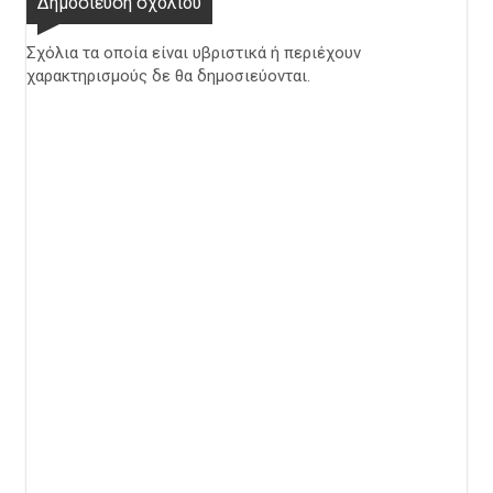
Δημοσίευση σχολίου
Σχόλια τα οποία είναι υβριστικά ή περιέχουν
χαρακτηρισμούς δε θα δημοσιεύονται.