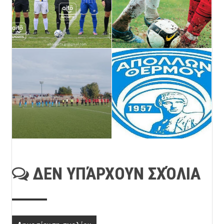
ΔΕΝ ΥΠΆΡΧΟΥΝ ΣΧΌΛΙΑ