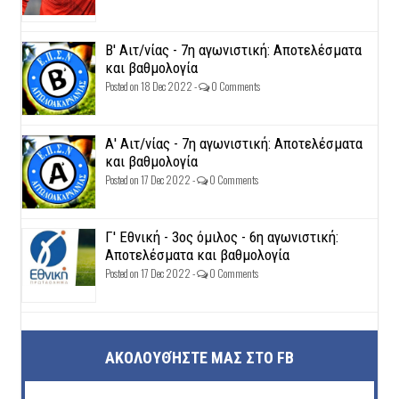
Β' Αιτ/νίας - 7η αγωνιστική: Αποτελέσματα
και βαθμολογία
Posted on 18 Dec 2022 -
0 Comments
Α' Αιτ/νίας - 7η αγωνιστική: Αποτελέσματα
και βαθμολογία
Posted on 17 Dec 2022 -
0 Comments
Γ' Εθνική - 3ος όμιλος - 6η αγωνιστική:
Αποτελέσματα και βαθμολογία
Posted on 17 Dec 2022 -
0 Comments
ΑΚΟΛΟΥΘΉΣΤΕ ΜΑΣ ΣΤΟ FB