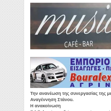
Την ανανέωση της συνεργασίας της μ
Αναγέννηση Στάνου.
Η ανακοίνωση