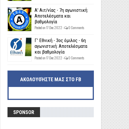
Α' Αιτ/νίας - 7η αγωνιστική:
Αποτελέσματα και
βαθμολογία
Posted on 17 Dec 2022 -
0 Comments
Γ' Εθνική - 3ος όμιλος - 6η
αγωνιστική: Αποτελέσματα
και βαθμολογία
Posted on 17 Dec 2022 -
0 Comments
ΑΚΟΛΟΥΘΉΣΤΕ ΜΑΣ ΣΤΟ FB
SPONSOR