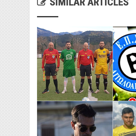
SIMILAR ARTICLES