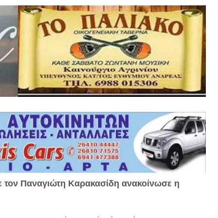
ε τον Παναγιώτη Καρακασίδη ανακοίνωσε η