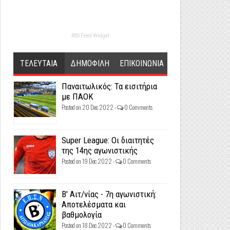
RSS Feed Widget
ΤΕΛΕΥΤΑΙΑ
ΔΗΜΟΦΙΛΗ
ΕΠΙΚΟΙΝΩΝΙΑ
Παναιτωλικός: Τα εισιτήρια
με ΠΑΟΚ
Posted on 20 Dec 2022 -
0 Comments
Super League: Οι διαιτητές
της 14ης αγωνιστικής
Posted on 19 Dec 2022 -
0 Comments
Β' Αιτ/νίας - 7η αγωνιστική:
Αποτελέσματα και
βαθμολογία
Posted on 18 Dec 2022 -
0 Comments