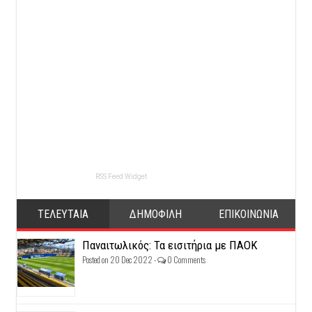
RSS Feed Widget
ΤΕΛΕΥΤΑΙΑ
ΔΗΜΟΦΙΛΗ
ΕΠΙΚΟΙΝΩΝΙΑ
Παναιτωλικός: Τα εισιτήρια με ΠΑΟΚ
Posted on 20 Dec 2022 -
0 Comments