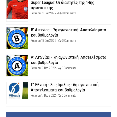
Super League: Οι διαιτητές της 14ης
αγωνιστικής
Posted on 19 Dec 2022 -
0 Comments
Β' Αιτ/νίας - 7η αγωνιστική: Αποτελέσματα
και βαθμολογία
Posted on 18 Dec 2022 -
0 Comments
Α' Αιτ/νίας - 7η αγωνιστική: Αποτελέσματα
και βαθμολογία
Posted on 17 Dec 2022 -
0 Comments
Γ' Εθνική - 3ος όμιλος - 6η αγωνιστική:
Αποτελέσματα και βαθμολογία
Posted on 17 Dec 2022 -
0 Comments