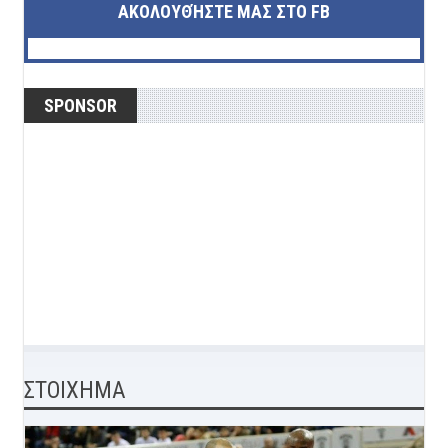
ΑΚΟΛΟΥΘΉΣΤΕ ΜΑΣ ΣΤΟ FB
SPONSOR
ΣΤΟΙΧΗΜΑ