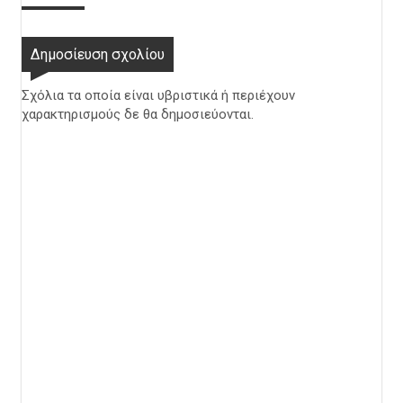
Δημοσίευση σχολίου
Σχόλια τα οποία είναι υβριστικά ή περιέχουν
χαρακτηρισμούς δε θα δημοσιεύονται.