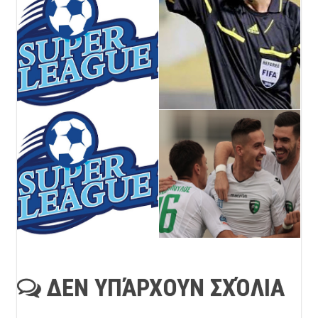
ΔΕΝ ΥΠΆΡΧΟΥΝ ΣΧΌΛΙΑ