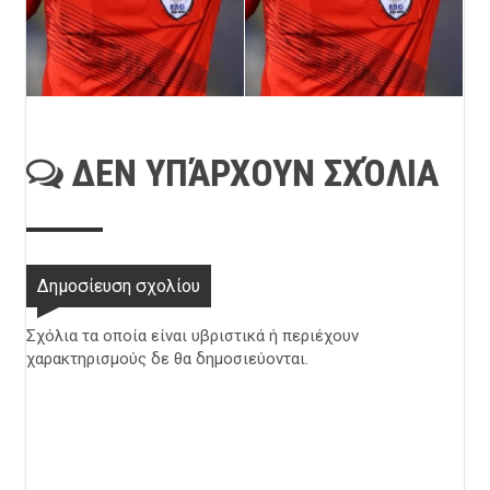
ΔΕΝ ΥΠΆΡΧΟΥΝ ΣΧΌΛΙΑ
Δημοσίευση σχολίου
Σχόλια τα οποία είναι υβριστικά ή περιέχουν
χαρακτηρισμούς δε θα δημοσιεύονται.