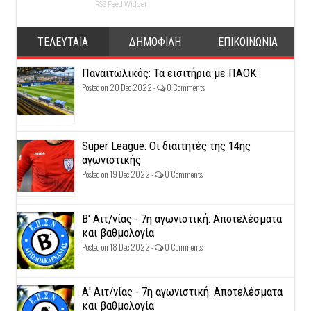
RSS Feed Widget
ΤΕΛΕΥΤΑΙΑ
ΔΗΜΟΦΙΛΗ
ΕΠΙΚΟΙΝΩΝΙΑ
Παναιτωλικός: Τα εισιτήρια με ΠΑΟΚ
Posted on 20 Dec 2022 -
0 Comments
Super League: Οι διαιτητές της 14ης
αγωνιστικής
Posted on 19 Dec 2022 -
0 Comments
Β' Αιτ/νίας - 7η αγωνιστική: Αποτελέσματα
και βαθμολογία
Posted on 18 Dec 2022 -
0 Comments
Α' Αιτ/νίας - 7η αγωνιστική: Αποτελέσματα
και βαθμολογία