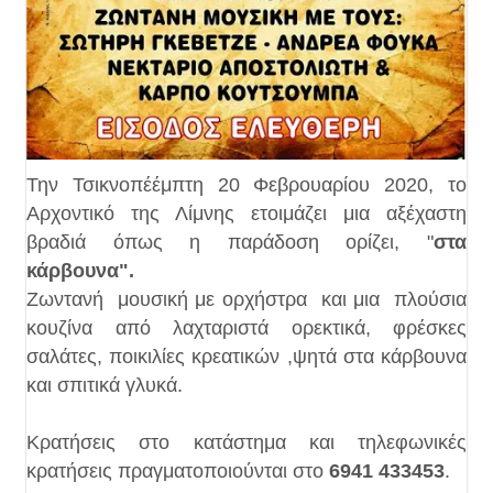
Την Τσικνοπέέμπτη 20 Φεβρουαρίου 2020, το
Αρχοντικό της Λίμνης ετοιμάζει μια αξέχαστη
βραδιά όπως η παράδοση ορίζει, "
στα
κάρβουνα".
Ζωντανή μουσική με ορχήστρα και μια πλούσια
κουζίνα από λαχταριστά ορεκτικά, φρέσκες
σαλάτες, ποικιλίες κρεατικών ,ψητά στα κάρβουνα
και σπιτικά γλυκά.
Κρατήσεις στο κατάστημα και τηλεφωνικές
κρατήσεις πραγματοποιούνται στο
6941 433453
.