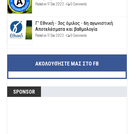
Posted on 17 Dec 2022 -
0 Comments
Γ' Εθνική - 3ος όμιλος - 6η αγωνιστική:
Αποτελέσματα και βαθμολογία
Posted on 17 Dec 2022 -
0 Comments
ΑΚΟΛΟΥΘΉΣΤΕ ΜΑΣ ΣΤΟ FB
SPONSOR