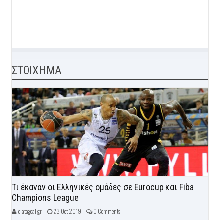
ΣΤΟΙΧΗΜΑ
Τι έκαναν οι Ελληνικές ομάδες σε Eurocup και Fiba
Champions League
olatagoal.gr -
23 Oct 2019 -
0 Comments