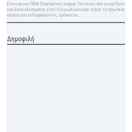
Eurocup και FIBA Champions League. Για όσους δεν γνωρίζουν
και δικαιολογημένα, γιατί η Ευρωλίγκα έχει πάρει τα πρωτεία
αίγλης και ενδιαφέροντος, πρόκειται...
Δημοφιλή