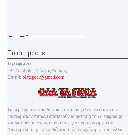
Programma TV
Ποιοι ήμαστε
Τηλέφωνα:
6942929066 - Κώστας Λούκας
Email:
olatagoal@gmail.com
___________________________________________
________________________________________________
Το περιεχόμενο του δικτυακού τόπου (πλην πνευματικών
δικαιωμάτων τρίτων) αποτελούν ιδιοκτησία του olatagoal.gr
και διατίθενται στους επισκέπτες για προσωπική χρήση.
Απαγορεύεται με οποιοδ
ήποτε τρόπο η χρήση τους σε άλλο