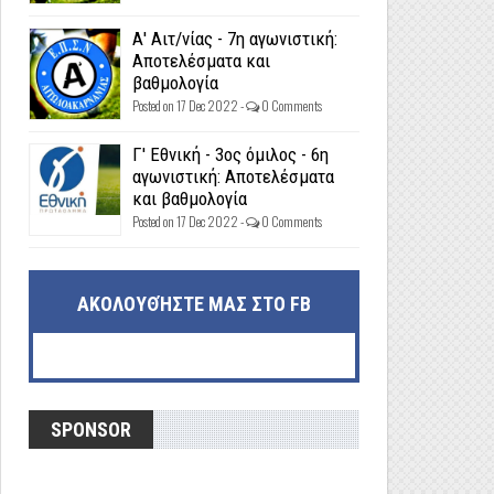
Α' Αιτ/νίας - 7η αγωνιστική:
Αποτελέσματα και
βαθμολογία
Posted on 17 Dec 2022 -
0 Comments
Γ' Εθνική - 3ος όμιλος - 6η
αγωνιστική: Αποτελέσματα
και βαθμολογία
Posted on 17 Dec 2022 -
0 Comments
ΑΚΟΛΟΥΘΉΣΤΕ ΜΑΣ ΣΤΟ FB
SPONSOR