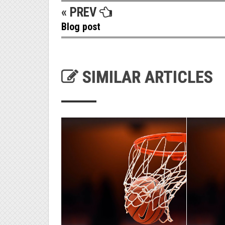
« PREV
Blog post
SIMILAR ARTICLES