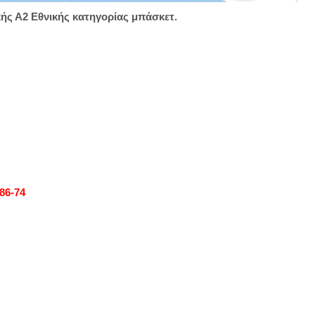
ής Α2 Εθνικής κατηγορίας μπάσκετ.
86-74