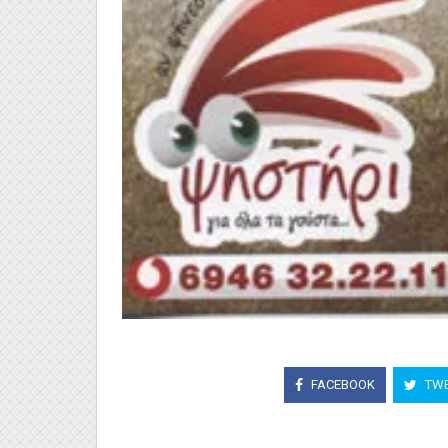
FACEBOOK
TWE