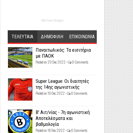
RSS Feed Widget
ΤΕΛΕΥΤΑΙΑ
ΔΗΜΟΦΙΛΗ
ΕΠΙΚΟΙΝΩΝΙΑ
Παναιτωλικός: Τα εισιτήρια
με ΠΑΟΚ
Posted on 20 Dec 2022 -
0 Comments
Super League: Οι διαιτητές
της 14ης αγωνιστικής
Posted on 19 Dec 2022 -
0 Comments
Β' Αιτ/νίας - 7η αγωνιστική:
Αποτελέσματα και
βαθμολογία
Posted on 18 Dec 2022 -
0 Comments