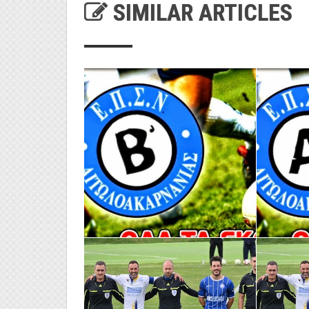
SIMILAR ARTICLES