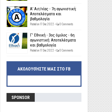
Α' Αιτ/νίας - 7η αγωνιστική:
Αποτελέσματα και
βαθμολογία
Posted on 17 Dec 2022 -
0 Comments
Γ' Εθνική - 3ος όμιλος - 6η
αγωνιστική: Αποτελέσματα
και βαθμολογία
Posted on 17 Dec 2022 -
0 Comments
ΑΚΟΛΟΥΘΉΣΤΕ ΜΑΣ ΣΤΟ FB
SPONSOR