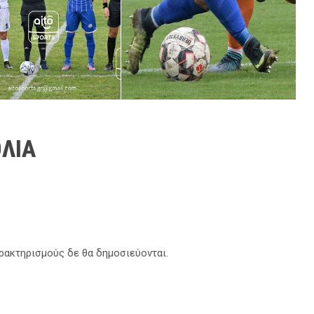
ΛΙΑ
αρακτηρισμούς δε θα δημοσιεύονται.