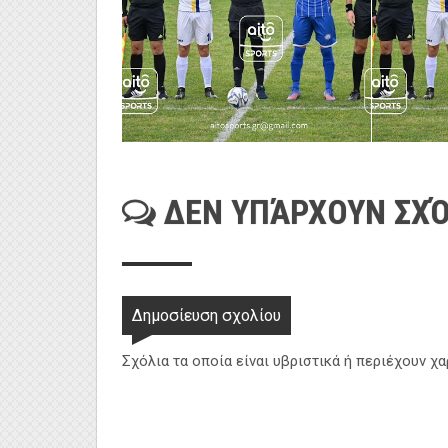
ΔΕΝ ΥΠΆΡΧΟΥΝ ΣΧΌ
Δημοσίευση σχολίου
Σχόλια τα οποία είναι υβριστικά ή περιέχουν χ