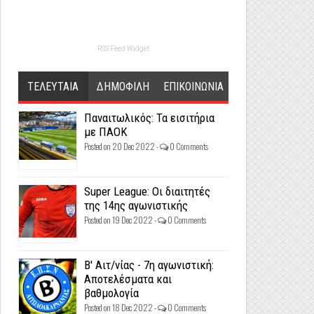
RSS Feed Widget
ΤΕΛΕΥΤΑΙΑ
ΔΗΜΟΦΙΛΗ
ΕΠΙΚΟΙΝΩΝΙΑ
Παναιτωλικός: Τα εισιτήρια
με ΠΑΟΚ
Posted on 20 Dec 2022 -
0 Comments
Super League: Οι διαιτητές
της 14ης αγωνιστικής
Posted on 19 Dec 2022 -
0 Comments
Β' Αιτ/νίας - 7η αγωνιστική:
Αποτελέσματα και
βαθμολογία
Posted on 18 Dec 2022 -
0 Comments