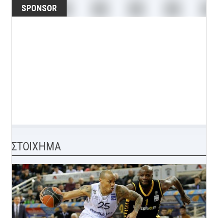
SPONSOR
ΣΤΟΙΧΗΜΑ