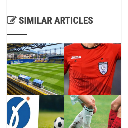
SIMILAR ARTICLES