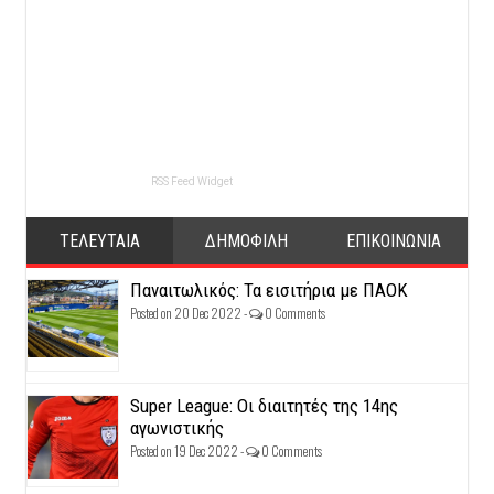
RSS Feed Widget
ΤΕΛΕΥΤΑΙΑ
ΔΗΜΟΦΙΛΗ
ΕΠΙΚΟΙΝΩΝΙΑ
Παναιτωλικός: Τα εισιτήρια με ΠΑΟΚ
Posted on 20 Dec 2022 -
0 Comments
Super League: Οι διαιτητές της 14ης
αγωνιστικής
Posted on 19 Dec 2022 -
0 Comments