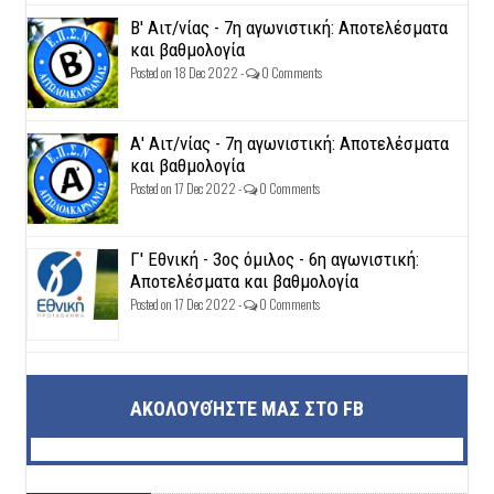
Β' Αιτ/νίας - 7η αγωνιστική: Αποτελέσματα
και βαθμολογία
Posted on 18 Dec 2022 -
0 Comments
Α' Αιτ/νίας - 7η αγωνιστική: Αποτελέσματα
και βαθμολογία
Posted on 17 Dec 2022 -
0 Comments
Γ' Εθνική - 3ος όμιλος - 6η αγωνιστική:
Αποτελέσματα και βαθμολογία
Posted on 17 Dec 2022 -
0 Comments
ΑΚΟΛΟΥΘΉΣΤΕ ΜΑΣ ΣΤΟ FB