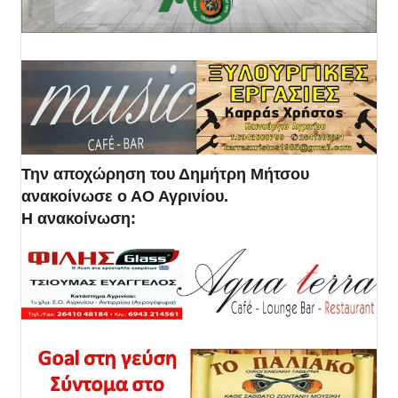
Την αποχώρηση του Δημήτρη Μήτσου
ανακοίνωσε ο ΑΟ Αγρινίου.
Η ανακοίνωση: