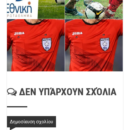
ΔΕΝ ΥΠΆΡΧΟΥΝ ΣΧΌΛΙΑ
Δημοσίευση σχολίου