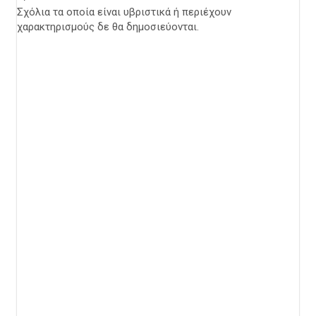
Σχόλια τα οποία είναι υβριστικά ή περιέχουν
χαρακτηρισμούς δε θα δημοσιεύονται.