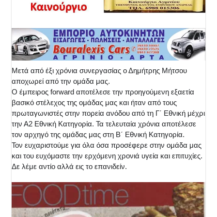
Μετά από έξι χρόνια συνεργασίας ο Δημήτρης Μήτσου
αποχωρεί από την ομάδα μας.
Ο έμπειρος forward αποτέλεσε την προηγούμενη εξαετία
βασικό στέλεχος της ομάδας μας και ήταν από τους
πρωταγωνιστές στην πορεία ανόδου από τη Γ΄ Εθνική μέχρι
την Α2 Εθνική Κατηγορία. Τα τελευταία χρόνια αποτέλεσε
τον αρχηγό της ομάδας μας στη Β΄ Εθνική Κατηγορία.
Τον ευχαριστούμε για όλα όσα προσέφερε στην ομάδα μας
και του ευχόμαστε την ερχόμενη χρονιά υγεία και επιτυχίες.
Δε λέμε αντίο αλλά εις το επανιδείν.