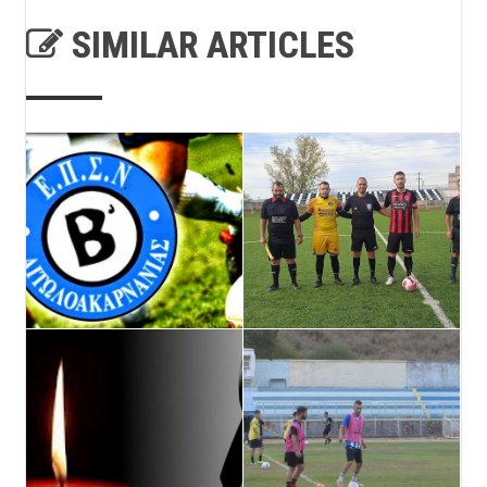
SIMILAR ARTICLES