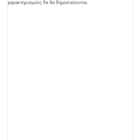
χαρακτηρισμούς δε θα δημοσιεύονται.