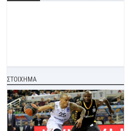
ΣΤΟΙΧΗΜΑ