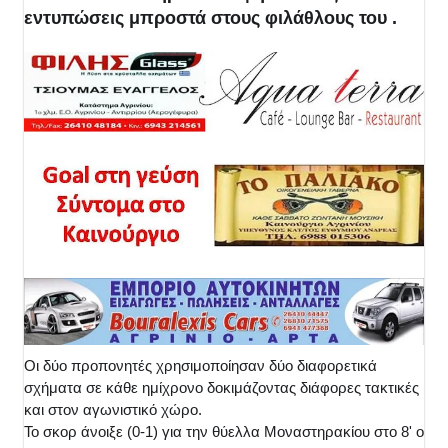
εντυπώσεις μπροστά στους φιλάθλους του .
Οι δύο προπονητές χρησιμοποίησαν δύο διαφορετικά
σχήματα σε κάθε ημίχρονο δοκιμάζοντας διάφορες τακτικές
και στον αγωνιστικό χώρο.
Το σκορ άνοιξε (0-1) για την θύελλα Μοναστηρακίου στο 8' ο