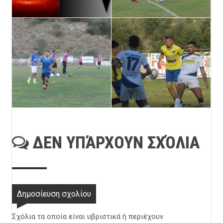
ΔΕΝ ΥΠΆΡΧΟΥΝ ΣΧΌΛΙΑ
Δημοσίευση σχολίου
Σχόλια τα οποία είναι υβριστικά ή περιέχουν