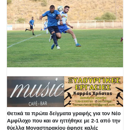
Θετικά τα πρώτα δείγματα γραφής για τον Νέο
Αμφίλοχο που και αν ηττήθηκε με 2-1 από την
θύελλα Μοναστηρακίου άφησε καλές