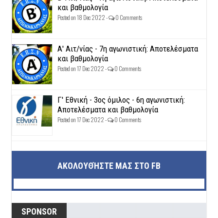
και βαθμολογία
Posted on 18 Dec 2022 -
0 Comments
Α' Αιτ/νίας - 7η αγωνιστική: Αποτελέσματα
και βαθμολογία
Posted on 17 Dec 2022 -
0 Comments
Γ' Εθνική - 3ος όμιλος - 6η αγωνιστική:
Αποτελέσματα και βαθμολογία
Posted on 17 Dec 2022 -
0 Comments
ΑΚΟΛΟΥΘΉΣΤΕ ΜΑΣ ΣΤΟ FB
SPONSOR