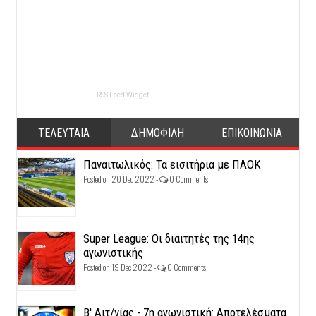
RSS Feed Widget
ΤΕΛΕΥΤΑΙΑ
ΔΗΜΟΦΙΛΗ
ΕΠΙΚΟΙΝΩΝΙΑ
Παναιτωλικός: Τα εισιτήρια με ΠΑΟΚ
Posted on 20 Dec 2022 -
0 Comments
Super League: Οι διαιτητές της 14ης
αγωνιστικής
Posted on 19 Dec 2022 -
0 Comments
Β' Αιτ/νίας - 7η αγωνιστική: Αποτελέσματα