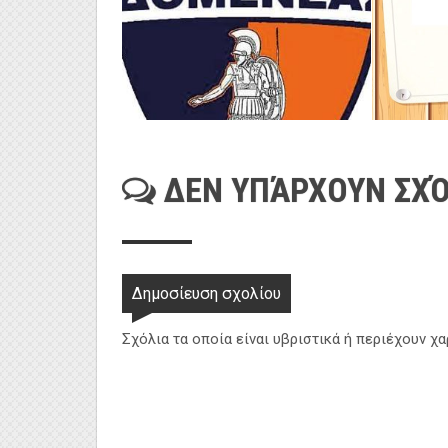
ΔΕΝ ΥΠΆΡΧΟΥΝ ΣΧΌ
Δημοσίευση σχολίου
Σχόλια τα οποία είναι υβριστικά ή περιέχουν χ