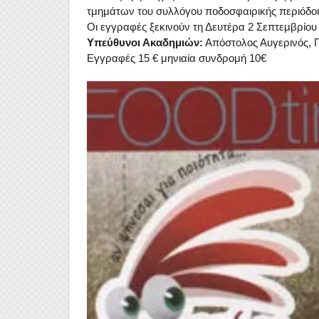
τμημάτων του συλλόγου ποδοσφαιρικής περιόδο
Οι εγγραφές ξεκινούν τη Δευτέρα 2 Σεπτεμβρίου 
Υπεύθυνοι Ακαδημιών:
Απόστολος Αυγερινός, 
Εγγραφές 15 € μηνιαία συνδρομή 10€