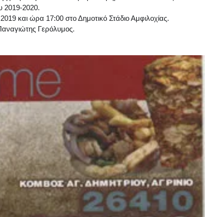
υ 2019-2020.
2019 και ώρα 17:00 στο Δημοτικό Στάδιο Αμφιλ
οχίας.
Παναγιώτης Γερόλυμος.