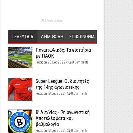
RSS Feed Widget
ΤΕΛΕΥΤΑΙΑ
ΔΗΜΟΦΙΛΗ
ΕΠΙΚΟΙΝΩΝΙΑ
Παναιτωλικός: Τα εισιτήρια
με ΠΑΟΚ
Posted on 20 Dec 2022 -
0 Comments
Super League: Οι διαιτητές
της 14ης αγωνιστικής
Posted on 19 Dec 2022 -
0 Comments
Β' Αιτ/νίας - 7η αγωνιστική:
Αποτελέσματα και
βαθμολογία
Posted on 18 Dec 2022 -
0 Comments