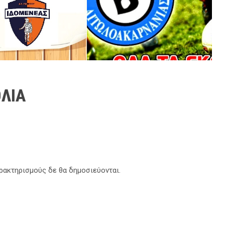
ΛΙΑ
αρακτηρισμούς δε θα δημοσιεύονται.