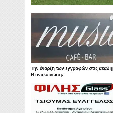
Την έναρξη των εγγραφών στις ακαδη
Η ανακοίνωση: