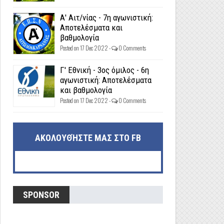
Α' Αιτ/νίας - 7η αγωνιστική:
Αποτελέσματα και
βαθμολογία
Posted on 17 Dec 2022 -
0 Comments
Γ' Εθνική - 3ος όμιλος - 6η
αγωνιστική: Αποτελέσματα
και βαθμολογία
Posted on 17 Dec 2022 -
0 Comments
ΑΚΟΛΟΥΘΉΣΤΕ ΜΑΣ ΣΤΟ FB
SPONSOR