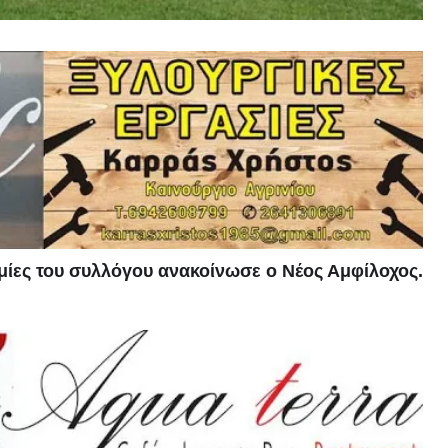
μίες του συλλόγου ανακοίνωσε ο Νέος Αμφίλοχος.