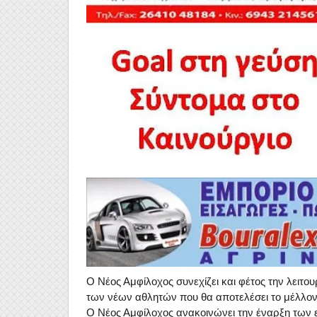
Ο Νέος Αμφίλοχος συνεχίζει και φέτος την λειτ
των νέων αθλητών που θα αποτελέσει το μέλλον
Ο Νέος Αμφίλοχος ανακοινώνει την έναρξη των