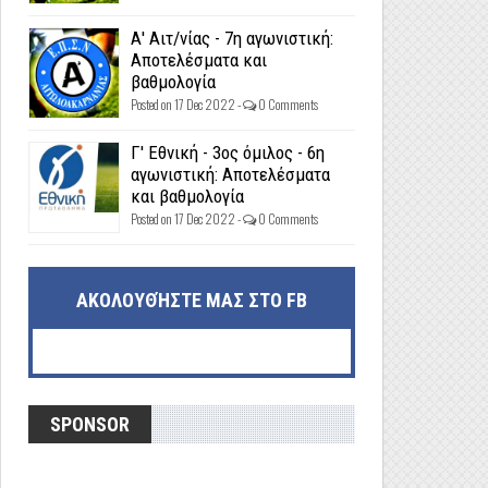
Α' Αιτ/νίας - 7η αγωνιστική:
Αποτελέσματα και
βαθμολογία
Posted on 17 Dec 2022 -
0 Comments
Γ' Εθνική - 3ος όμιλος - 6η
αγωνιστική: Αποτελέσματα
και βαθμολογία
Posted on 17 Dec 2022 -
0 Comments
ΑΚΟΛΟΥΘΉΣΤΕ ΜΑΣ ΣΤΟ FB
SPONSOR