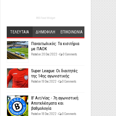
RSS Feed Widget
ΤΕΛΕΥΤΑΙΑ
ΔΗΜΟΦΙΛΗ
ΕΠΙΚΟΙΝΩΝΙΑ
Παναιτωλικός: Τα εισιτήρια
με ΠΑΟΚ
Posted on 20 Dec 2022 -
0 Comments
Super League: Οι διαιτητές
της 14ης αγωνιστικής
Posted on 19 Dec 2022 -
0 Comments
Β' Αιτ/νίας - 7η αγωνιστική:
Αποτελέσματα και
βαθμολογία
Posted on 18 Dec 2022 -
0 Comments