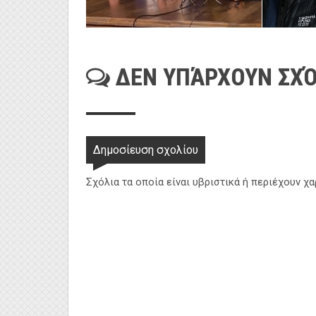
ΔΕΝ ΥΠΆΡΧΟΥΝ ΣΧΌ
Δημοσίευση σχολίου
Σχόλια τα οποία είναι υβριστικά ή περιέχουν χ