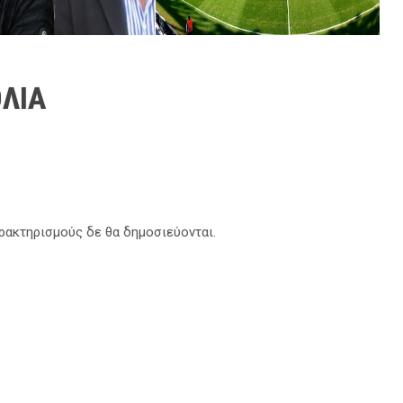
ΛΙΑ
αρακτηρισμούς δε θα δημοσιεύονται.