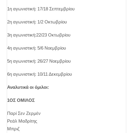
1η αγωνιστική: 17/18 Σεπτεμβρίου
2η αγωνιστική: 1/2 Οκτωβρίου
3η αγωνιστική:22/23 Οκτωβρίου
4η αγωνιστική: 5/6 Νοεμβρίου
5η αγωνιστική: 26/27 Νοεμβρίου
6η αγωνιστική: 10/11 Δεκεμβρίου
Αναλυτικά οι όμιλοι:
1ΟΣ ΟΜΙΛΟΣ
Παρί Σεν Ζερμέν
Ρεάλ Μαδρίτης
Μπριζ