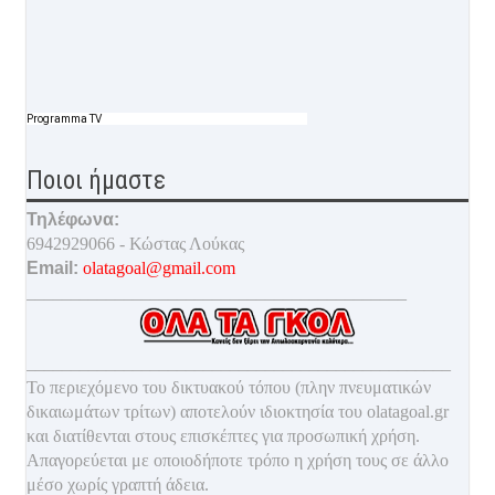
Programma TV
Ποιοι ήμαστε
Τηλέφωνα:
6942929066 - Κώστας Λούκας
Email:
olatagoal@gmail.com
___________________________________________
________________________________________________
Το περιεχόμενο του δικτυακού τόπου (πλην πνευματικών
δικαιωμάτων τρίτων) αποτελούν ιδιοκτησία του olatagoal.gr
και διατίθενται στους επισκέπτες για προσωπική χρήση.
Απαγορεύεται με οποιοδ
ήποτε τρόπο η χρήση τους σε άλλο
μέσο χωρίς γραπτή άδεια.