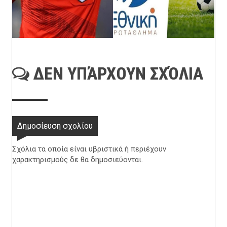
ΔΕΝ ΥΠΆΡΧΟΥΝ ΣΧΌΛΙΑ
Δημοσίευση σχολίου
Σχόλια τα οποία είναι υβριστικά ή περιέχουν
χαρακτηρισμούς δε θα δημοσιεύονται.