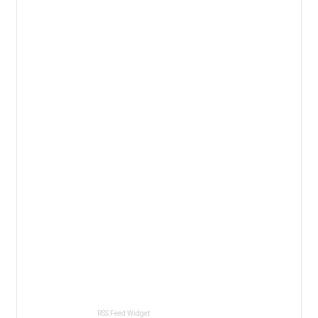
RSS Feed Widget