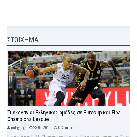
ΣΤΟΙΧΗΜΑ
Τι έκαναν οι Ελληνικές ομάδες σε Eurocup και Fiba
Champions League
olatagoal.gr -
23 Oct 2019 -
0 Comments