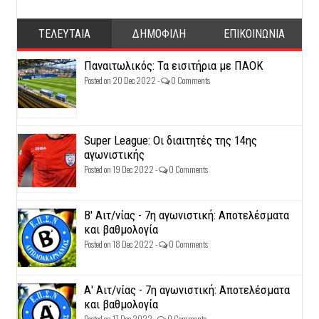
ΤΕΛΕΥΤΑΙΑ
ΔΗΜΟΦΙΛΗ
ΕΠΙΚΟΙΝΩΝΙΑ
Παναιτωλικός: Τα εισιτήρια με ΠΑΟΚ
Posted on 20 Dec 2022 -
0 Comments
Super League: Οι διαιτητές της 14ης
αγωνιστικής
Posted on 19 Dec 2022 -
0 Comments
Β' Αιτ/νίας - 7η αγωνιστική: Αποτελέσματα
και βαθμολογία
Posted on 18 Dec 2022 -
0 Comments
Α' Αιτ/νίας - 7η αγωνιστική: Αποτελέσματα
και βαθμολογία
Posted on 17 Dec 2022 -
0 Comments