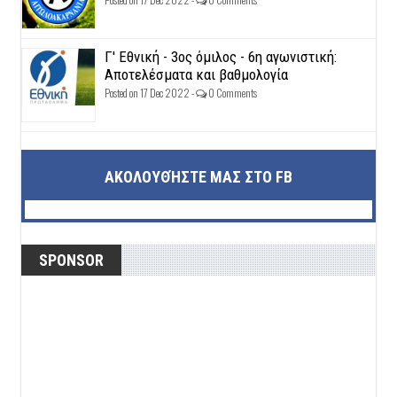
Γ' Εθνική - 3ος όμιλος - 6η αγωνιστική:
Αποτελέσματα και βαθμολογία
Posted on 17 Dec 2022 -
0 Comments
ΑΚΟΛΟΥΘΉΣΤΕ ΜΑΣ ΣΤΟ FB
SPONSOR