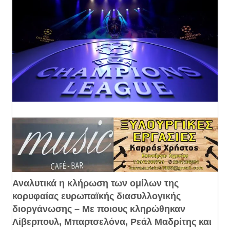
Αναλυτικά η κλήρωση των ομίλων της
κορυφαίας ευρωπαϊκής διασυλλογικής
διοργάνωσης – Με ποιους κληρώθηκαν
Λίβερπουλ, Μπαρτσελόνα, Ρεάλ Μαδρίτης και