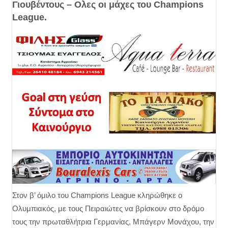
Γιουβέντους – Ολες οι μάχες του Champions
League.
Στον β’ όμιλο του Champions League κληρώθηκε ο
Ολυμπιακός, με τους Πειραιώτες να βρίσκουν στο δρόμο
τους την πρωταθλήτρια Γερμανίας, Μπάγερν Μονάχου, την