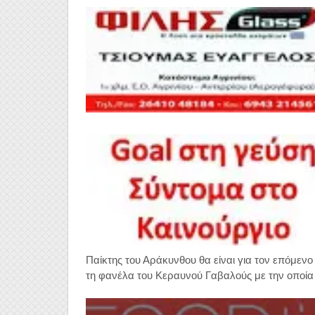
Παίκτης του Αράκυνθου θα είναι για τον επόμε
τη φανέλα του Κεραυνού Γαβαλούς με την οποία 