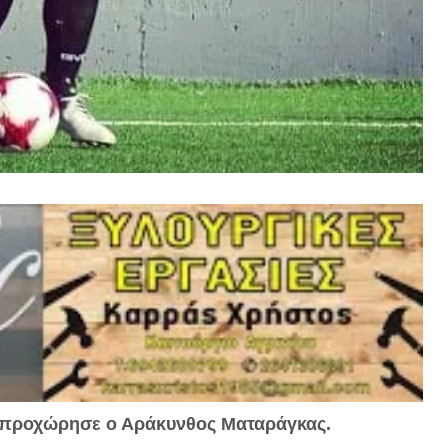
 προχώρησε ο Αράκυνθος Ματαράγκας.