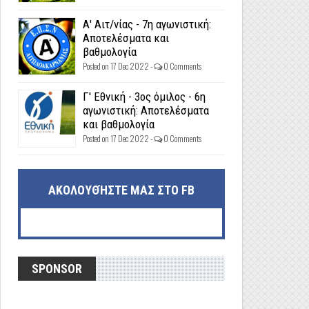
Α' Αιτ/νίας - 7η αγωνιστική:
Αποτελέσματα και
βαθμολογία
Posted on 17 Dec 2022 -
0 Comments
Γ' Εθνική - 3ος όμιλος - 6η
αγωνιστική: Αποτελέσματα
και βαθμολογία
Posted on 17 Dec 2022 -
0 Comments
ΑΚΟΛΟΥΘΉΣΤΕ ΜΑΣ ΣΤΟ FB
SPONSOR