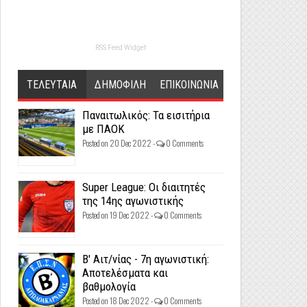
RSS Feed Widget
ΤΕΛΕΥΤΑΙΑ
ΔΗΜΟΦΙΛΗ
ΕΠΙΚΟΙΝΩΝΙΑ
Παναιτωλικός: Τα εισιτήρια
με ΠΑΟΚ
Posted on 20 Dec 2022 -
0 Comments
Super League: Οι διαιτητές
της 14ης αγωνιστικής
Posted on 19 Dec 2022 -
0 Comments
Β' Αιτ/νίας - 7η αγωνιστική:
Αποτελέσματα και
βαθμολογία
Posted on 18 Dec 2022 -
0 Comments