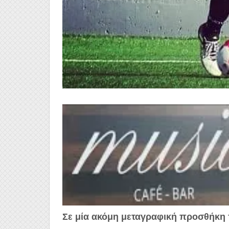
Σε μία ακόμη μεταγραφική προσθήκη