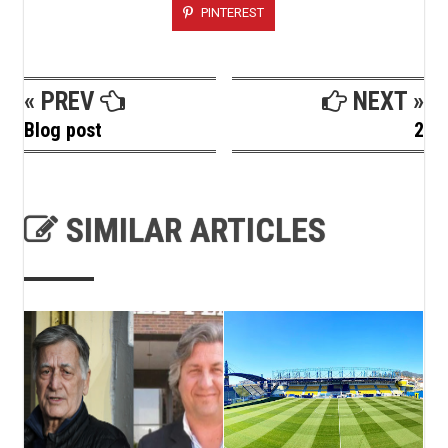
PINTEREST
« PREV
NEXT »
Blog post
2
SIMILAR ARTICLES