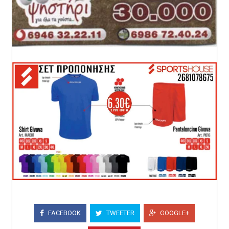
FACEBOOK
TWEETER
GOOGLE+