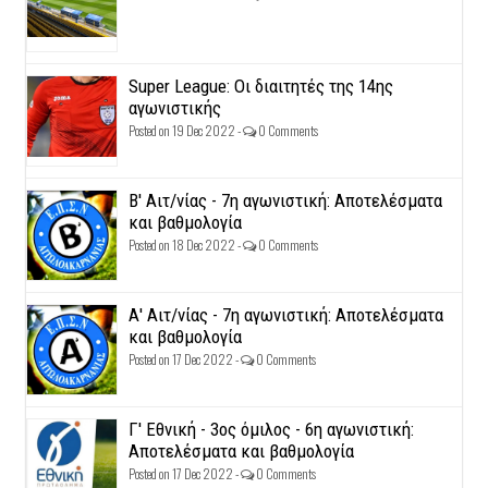
Super League: Οι διαιτητές της 14ης
αγωνιστικής
Posted on 19 Dec 2022 -
0 Comments
Β' Αιτ/νίας - 7η αγωνιστική: Αποτελέσματα
και βαθμολογία
Posted on 18 Dec 2022 -
0 Comments
Α' Αιτ/νίας - 7η αγωνιστική: Αποτελέσματα
και βαθμολογία
Posted on 17 Dec 2022 -
0 Comments
Γ' Εθνική - 3ος όμιλος - 6η αγωνιστική:
Αποτελέσματα και βαθμολογία
Posted on 17 Dec 2022 -
0 Comments