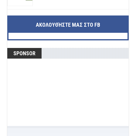
ΑΚΟΛΟΥΘΉΣΤΕ ΜΑΣ ΣΤΟ FB
SPONSOR