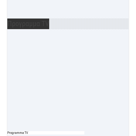
Προγραμμα TV
Programma TV