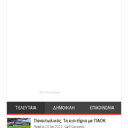
RSS Feed Widget
ΤΕΛΕΥΤΑΙΑ
ΔΗΜΟΦΙΛΗ
ΕΠΙΚΟΙΝΩΝΙΑ
Παναιτωλικός: Τα εισιτήρια με ΠΑΟΚ
Posted on 20 Dec 2022 -
0 Comments