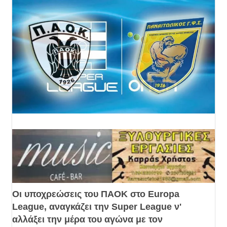
Οι υποχρεώσεις του ΠΑΟΚ στο Europa
League, αναγκάζει την Super League ν'
αλλάξει την μέρα του αγώνα με τον