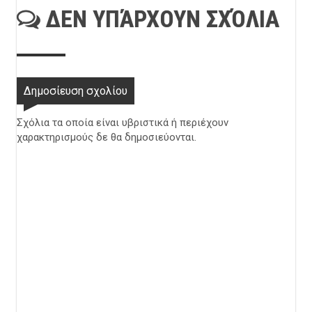
ΔΕΝ ΥΠΆΡΧΟΥΝ ΣΧΌΛΙΑ
Δημοσίευση σχολίου
Σχόλια τα οποία είναι υβριστικά ή περιέχουν
χαρακτηρισμούς δε θα δημοσιεύονται.