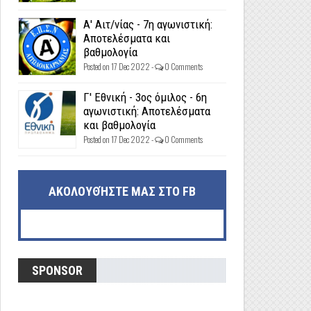
Α' Αιτ/νίας - 7η αγωνιστική:
Αποτελέσματα και
βαθμολογία
Posted on 17 Dec 2022 -
0 Comments
Γ' Εθνική - 3ος όμιλος - 6η
αγωνιστική: Αποτελέσματα
και βαθμολογία
Posted on 17 Dec 2022 -
0 Comments
ΑΚΟΛΟΥΘΉΣΤΕ ΜΑΣ ΣΤΟ FB
SPONSOR