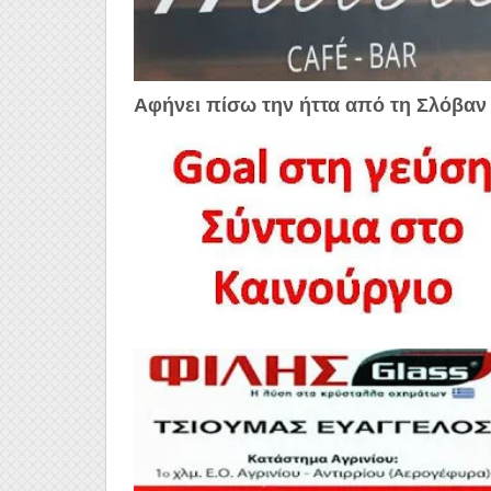
Αφήνει πίσω την ήττα από τη Σλόβαν