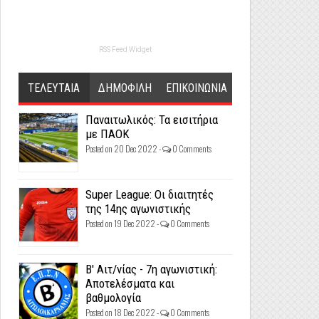
RSS Feed Widget
ΤΕΛΕΥΤΑΙΑ
ΔΗΜΟΦΙΛΗ
ΕΠΙΚΟΙΝΩΝΙΑ
Παναιτωλικός: Τα εισιτήρια
με ΠΑΟΚ
Posted on 20 Dec 2022 -
0 Comments
Super League: Οι διαιτητές
της 14ης αγωνιστικής
Posted on 19 Dec 2022 -
0 Comments
Β' Αιτ/νίας - 7η αγωνιστική:
Αποτελέσματα και
βαθμολογία
Posted on 18 Dec 2022 -
0 Comments