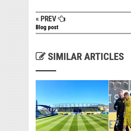
« PREV
Blog post
SIMILAR ARTICLES