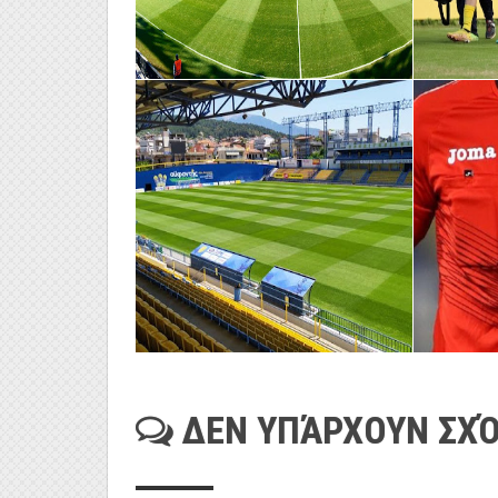
ΔΕΝ ΥΠΆΡΧΟΥΝ ΣΧΌ