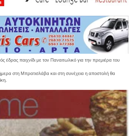
ς έδρας παιχνίδι με τον Παναιτωλικό για την πρεμιέρα του
ήμερα στη Μπρατισλάβα και στη συνέχεια η αποστολή θα
ίκη.