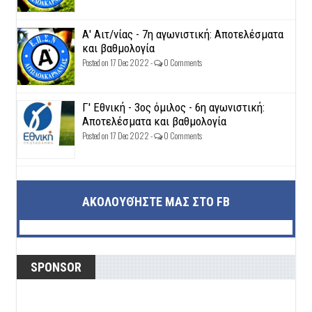
Α' Αιτ/νίας - 7η αγωνιστική: Αποτελέσματα
και βαθμολογία
Posted on 17 Dec 2022 -
0 Comments
Γ' Εθνική - 3ος όμιλος - 6η αγωνιστική:
Αποτελέσματα και βαθμολογία
Posted on 17 Dec 2022 -
0 Comments
ΑΚΟΛΟΥΘΉΣΤΕ ΜΑΣ ΣΤΟ FB
SPONSOR