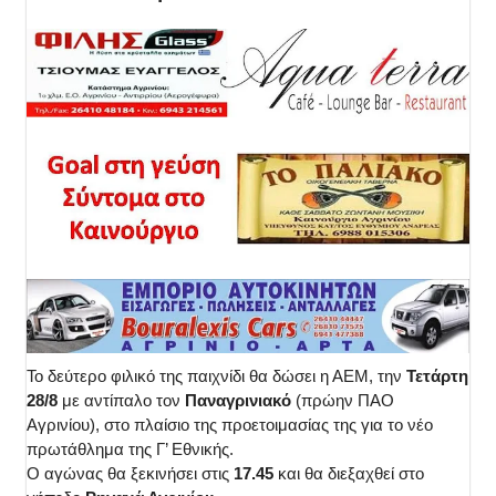
Το δεύτερο φιλικό της παιχνίδι θα δώσει η ΑΕΜ, την
Τετάρτη
28/8
με αντίπαλο τον
Παναγρινιακό
(πρώην ΠΑΟ
Αγρινίου), στο πλαίσιο της προετοιμασίας της για το νέο
πρωτάθλημα της Γ’ Εθνικής.
Ο αγώνας θα ξεκινήσει στις
17.45
και θα διεξαχθεί στο