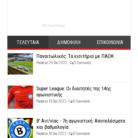
RSS Feed Widget
ΤΕΛΕΥΤΑΙΑ
ΔΗΜΟΦΙΛΗ
ΕΠΙΚΟΙΝΩΝΙΑ
Παναιτωλικός: Τα εισιτήρια με ΠΑΟΚ
Posted on 20 Dec 2022 -
0 Comments
Super League: Οι διαιτητές της 14ης
αγωνιστικής
Posted on 19 Dec 2022 -
0 Comments
Β' Αιτ/νίας - 7η αγωνιστική: Αποτελέσματα
και βαθμολογία
Posted on 18 Dec 2022 -
0 Comments