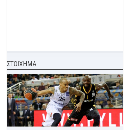
ΣΤΟΙΧΗΜΑ