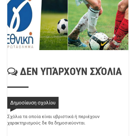
ΔΕΝ ΥΠΆΡΧΟΥΝ ΣΧΌΛΙΑ
Δημοσίευση σχολίου
Σχόλια τα οποία είναι υβριστικά ή περιέχουν
χαρακτηρισμούς δε θα δημοσιεύονται.