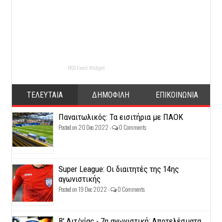
RSS Feed Widget
ΤΕΛΕΥΤΑΙΑ
ΔΗΜΟΦΙΛΗ
ΕΠΙΚΟΙΝΩΝΙΑ
Παναιτωλικός: Τα εισιτήρια με ΠΑΟΚ
Posted on 20 Dec 2022 -
0 Comments
Super League: Οι διαιτητές της 14ης
αγωνιστικής
Posted on 19 Dec 2022 -
0 Comments
Β' Αιτ/νίας - 7η αγωνιστική: Αποτελέσματα