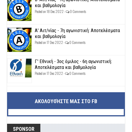
και βαθμολογία
Posted on 18 Dec 2022 -
0 Comments
Α' Αιτ/νίας - 7η αγωνιστική: Αποτελέσματα
και βαθμολογία
Posted on 17 Dec 2022 -
0 Comments
Γ' Εθνική - 3ος όμιλος - 6η αγωνιστική:
Αποτελέσματα και βαθμολογία
Posted on 17 Dec 2022 -
0 Comments
ΑΚΟΛΟΥΘΉΣΤΕ ΜΑΣ ΣΤΟ FB
SPONSOR