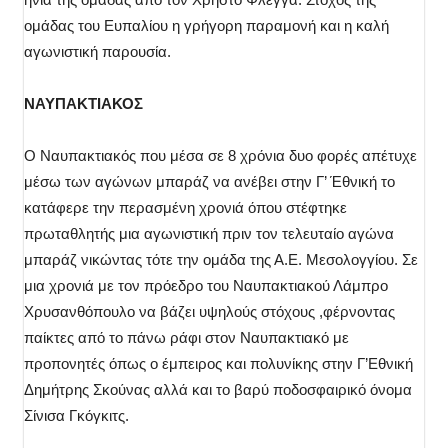
ομάδας του Ευπαλίου η γρήγορη παραμονή και η καλή
αγωνιστική παρουσία.
ΝΑΥΠΑΚΤΙΑΚΟΣ
Ο Ναυπακτιακός που μέσα σε 8 χρόνια δυο φορές απέτυχε
μέσω των αγώνων μπαράζ να ανέβει στην Γ’ Έθνική το
κατάφερε την περασμένη χρονιά όπου στέφτηκε
πρωταθλητής μια αγωνιστική πριν τον τελευταίο αγώνα
μπαράζ νικώντας τότε την ομάδα της Α.Ε. Μεσολογγίου. Σε
μια χρονιά με τον πρόεδρο του Ναυπακτιακού Λάμπρο
Χρυσανθόπουλο να βάζει υψηλούς στόχους ,φέρνοντας
παίκτες από το πάνω ράφι στον Ναυπακτιακό με
προπονητές όπως ο έμπειρος και πολυνίκης στην Γ’Εθνική
Δημήτρης Σκούνας αλλά και το βαρύ ποδοσφαιρικό όνομα
Σίνισα Γκόγκιτς.