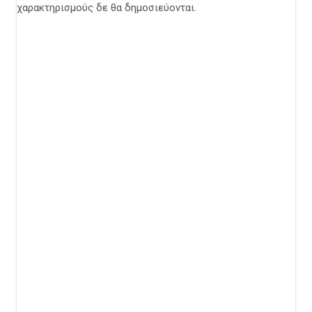
χαρακτηρισμούς δε θα δημοσιεύονται.