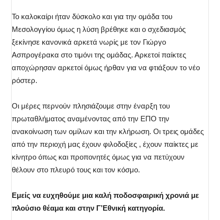
Το καλοκαίρι ήταν δύσκολο και για την ομάδα του
Μεσολογγίου όμως η λύση βρέθηκε και ο σχεδιασμός
ξεκίνησε κανονικά αρκετά νωρίς με τον Γιώργο
Ασπρογέρακα στο τιμόνι της ομάδας. Αρκετοί παίκτες
αποχώρησαν αρκετοί όμως ήρθαν για να φτιάξουν το νέο
ρόστερ.
Οι μέρες περνούν πλησιάζουμε στην έναρξη του
πρωταθλήματος αναμένοντας από την ΕΠΟ την
ανακοίνωση των ομίλων και την κλήρωση. Οι τρεις ομάδες
από την περιοχή μας έχουν φιλοδοξίες , έχουν παίκτες με
κίνητρο όπως και προπονητές όμως για να πετύχουν
θέλουν στο πλευρό τους και τον κόσμο.
Εμείς να ευχηθούμε μια καλή ποδοσφαιρική χρονιά με
πλούσιο θέαμα και στην Γ’Εθνική κατηγορία.