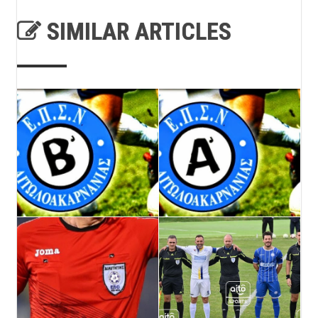
SIMILAR ARTICLES