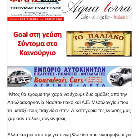
Φέτος θα έχουμε την χαρά να έχουμε δυο ομάδες από την
Αιτωλοακαρνανία Ναυπακτιακό και Α.Ε. Μεσολογγίου που
τα μεταξύ τους παιχνίδια στην Α΄κατηγορία της ένωσης μας
χάρισαν πολλές συγκινήσεις .
Αλλά και μια από την γειτονική Φωκίδα που είναι φαβορί για