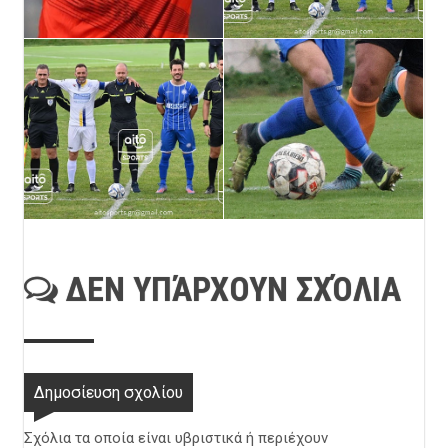
ΔΕΝ ΥΠΆΡΧΟΥΝ ΣΧΌΛΙΑ
Δημοσίευση σχολίου
Σχόλια τα οποία είναι υβριστικά ή περιέχουν