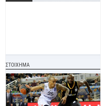
ΣΤΟΙΧΗΜΑ