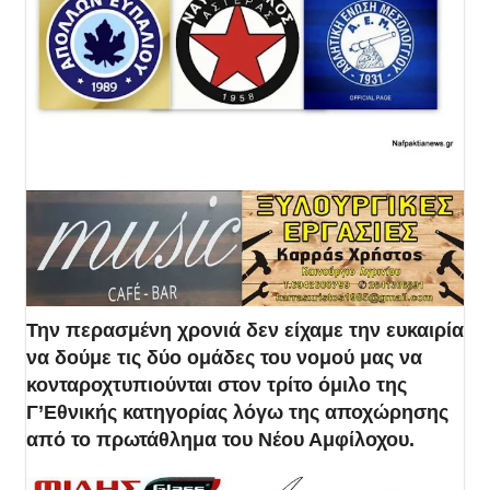
Την περασμένη χρονιά δεν είχαμε την ευκαιρία
να δούμε τις δύο ομάδες του νομού μας να
κονταροχτυπιούνται στον τρίτο όμιλο της
Γ’Εθνικής κατηγορίας λόγω της αποχώρησης
από το πρωτάθλημα του Νέου Αμφίλοχου.