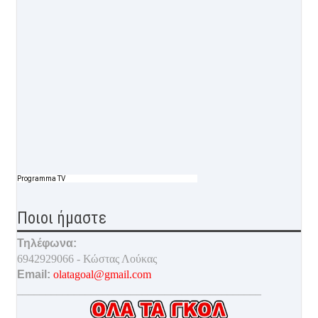
Programma TV
Ποιοι ήμαστε
Τηλέφωνα:
6942929066 - Κώστας Λούκας
Email:
olatagoal@gmail.com
___________________________________________