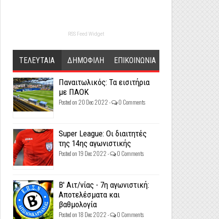
RSS Feed Widget
ΤΕΛΕΥΤΑΙΑ
ΔΗΜΟΦΙΛΗ
ΕΠΙΚΟΙΝΩΝΙΑ
Παναιτωλικός: Τα εισιτήρια
με ΠΑΟΚ
Posted on 20 Dec 2022 -
0 Comments
Super League: Οι διαιτητές
της 14ης αγωνιστικής
Posted on 19 Dec 2022 -
0 Comments
Β' Αιτ/νίας - 7η αγωνιστική:
Αποτελέσματα και
βαθμολογία
Posted on 18 Dec 2022 -
0 Comments