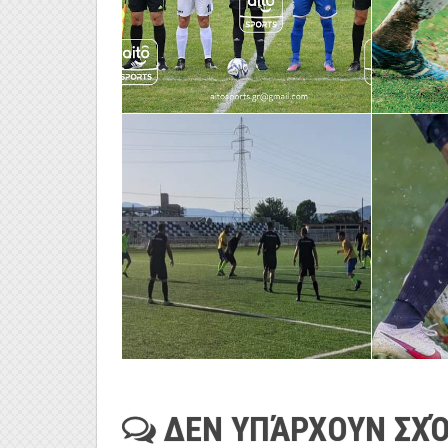
ΔΕΝ ΥΠΆΡΧΟΥΝ ΣΧΌ