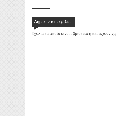
Δημοσίευση σχολίου
Σχόλια τα οποία είναι υβριστικά ή περιέχουν χ