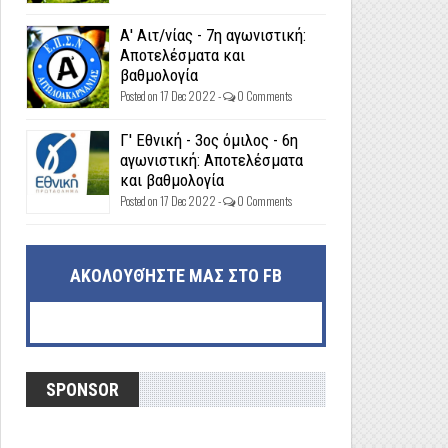
Α' Αιτ/νίας - 7η αγωνιστική:
Αποτελέσματα και
βαθμολογία
Posted on 17 Dec 2022 -
0 Comments
Γ' Εθνική - 3ος όμιλος - 6η
αγωνιστική: Αποτελέσματα
και βαθμολογία
Posted on 17 Dec 2022 -
0 Comments
ΑΚΟΛΟΥΘΉΣΤΕ ΜΑΣ ΣΤΟ FB
SPONSOR