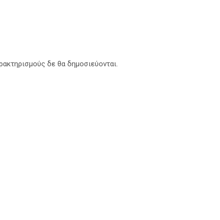
αρακτηρισμούς δε θα δημοσιεύονται.