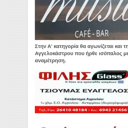
Στην Α' κατηγορία θα αγωνίζεται και
Αγγελοκάστρου που ήρθε ισόπαλος με 
αναμέτρηση.