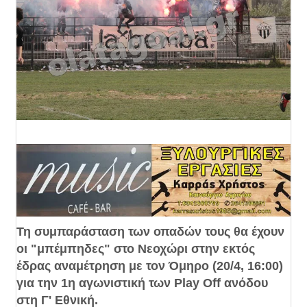
Τη συμπαράσταση των οπαδών τους θα έχουν
οι "μπέμπηδες" στο Νεοχώρι στην εκτός
έδρας αναμέτρηση με τον Όμηρο (20/4, 16:00)
για την 1η αγωνιστική των Play Off ανόδου
στη Γ' Εθνική.