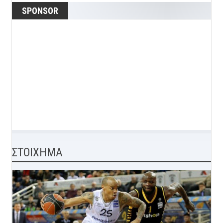
SPONSOR
ΣΤΟΙΧΗΜΑ