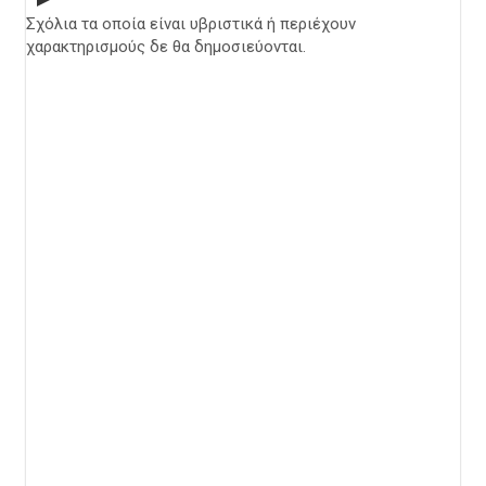
Σχόλια τα οποία είναι υβριστικά ή περιέχουν
χαρακτηρισμούς δε θα δημοσιεύονται.