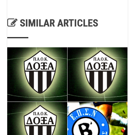
SIMILAR ARTICLES