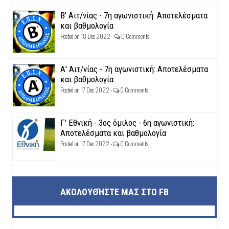
Β' Αιτ/νίας - 7η αγωνιστική: Αποτελέσματα
και βαθμολογία
Posted on 18 Dec 2022 -
0 Comments
Α' Αιτ/νίας - 7η αγωνιστική: Αποτελέσματα
και βαθμολογία
Posted on 17 Dec 2022 -
0 Comments
Γ' Εθνική - 3ος όμιλος - 6η αγωνιστική:
Αποτελέσματα και βαθμολογία
Posted on 17 Dec 2022 -
0 Comments
ΑΚΟΛΟΥΘΉΣΤΕ ΜΑΣ ΣΤΟ FB