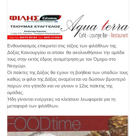
Ενθουσιασμός επικρατεί στις τάξεις των φιλάθλων της
Δόξας Καινουργίου οι οποίοι θα ακολουθήσουν την ομάδα
τους στην εκτός έδρας αναμέτρηση με τον Όμηρο στο
Νεοχώρι.
Οι παίκτες της Δόξας θα έχουν τη βοήθεια των οπαδών τους
καθώς οι φίλοι της Δόξας αναμένεται να δώσουν βροντερό
παρών στο γήπεδο και να γίνουν ο 12ος παίκτης της
ομάδας.
Ήδη γίνονται ενέργειες να κλείσουν λεωφορεία για τη
μεταφορά των φιλάθλων.