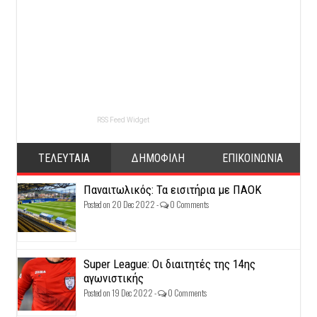
RSS Feed Widget
ΤΕΛΕΥΤΑΙΑ
ΔΗΜΟΦΙΛΗ
ΕΠΙΚΟΙΝΩΝΙΑ
Παναιτωλικός: Τα εισιτήρια με ΠΑΟΚ
Posted on 20 Dec 2022 -
0 Comments
Super League: Οι διαιτητές της 14ης
αγωνιστικής
Posted on 19 Dec 2022 -
0 Comments