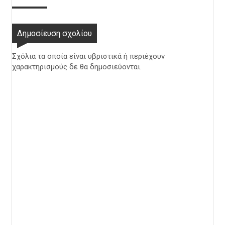
Δημοσίευση σχολίου
Σχόλια τα οποία είναι υβριστικά ή περιέχουν
χαρακτηρισμούς δε θα δημοσιεύονται.