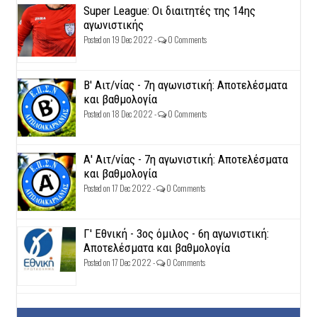
Super League: Οι διαιτητές της 14ης
αγωνιστικής
Posted on 19 Dec 2022 -
0 Comments
Β' Αιτ/νίας - 7η αγωνιστική: Αποτελέσματα
και βαθμολογία
Posted on 18 Dec 2022 -
0 Comments
Α' Αιτ/νίας - 7η αγωνιστική: Αποτελέσματα
και βαθμολογία
Posted on 17 Dec 2022 -
0 Comments
Γ' Εθνική - 3ος όμιλος - 6η αγωνιστική:
Αποτελέσματα και βαθμολογία
Posted on 17 Dec 2022 -
0 Comments