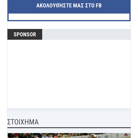
ΑΚΟΛΟΥΘΉΣΤΕ ΜΑΣ ΣΤΟ FB
SPONSOR
ΣΤΟΙΧΗΜΑ