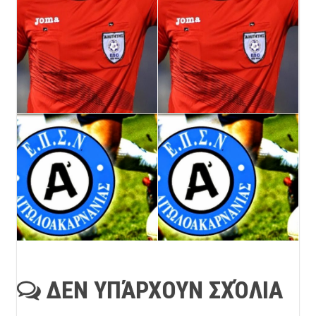
ΔΕΝ ΥΠΆΡΧΟΥΝ ΣΧΌΛΙΑ