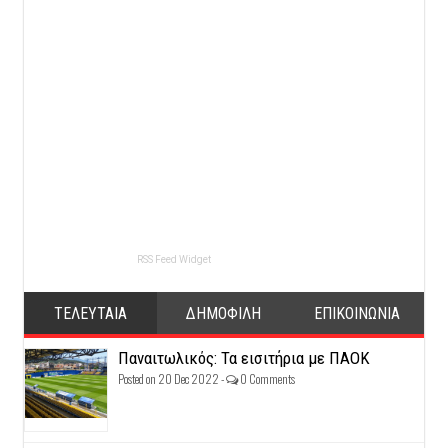
RSS Feed Widget
ΤΕΛΕΥΤΑΙΑ
ΔΗΜΟΦΙΛΗ
ΕΠΙΚΟΙΝΩΝΙΑ
Παναιτωλικός: Τα εισιτήρια με ΠΑΟΚ
Posted on 20 Dec 2022 -
0 Comments