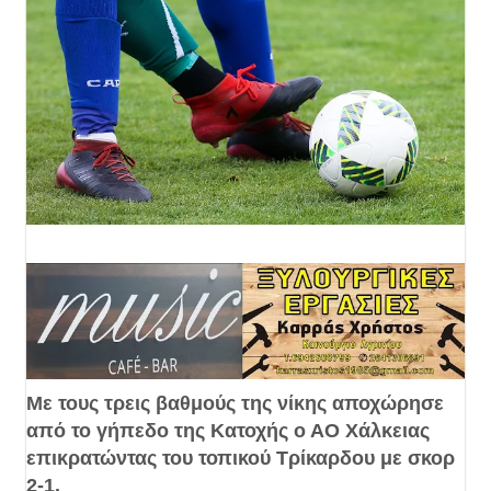
Με τους τρεις βαθμούς της νίκης αποχώρησε
από το γήπεδο της Κατοχής ο ΑΟ Χάλκειας
επικρατώντας του τοπικού Τρίκαρδου με σκορ
2-1.