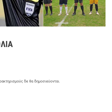
ΛΙΑ
αρακτηρισμούς δε θα δημοσιεύονται.