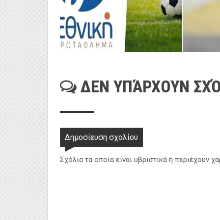
ΔΕΝ ΥΠΆΡΧΟΥΝ ΣΧΌ
Δημοσίευση σχολίου
Σχόλια τα οποία είναι υβριστικά ή περιέχουν χ