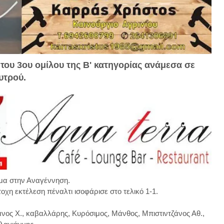
 του 3ου ομίλου της Β' κατηγορίας ανάμεσα σε
υτρού.
σμα στην Αναγέννηση.
χη εκτέλεση πέναλτι ισοφάρισε στο τελικό 1-1.
νος Χ., καβαλλάρης, Κυρόσιμος, Μάνθος, Μπιστιντζάνος Αθ.,