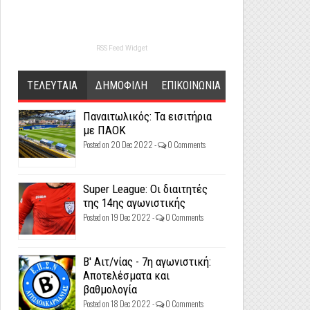
RSS Feed Widget
ΤΕΛΕΥΤΑΙΑ
ΔΗΜΟΦΙΛΗ
ΕΠΙΚΟΙΝΩΝΙΑ
Παναιτωλικός: Τα εισιτήρια
με ΠΑΟΚ
Posted on 20 Dec 2022 -
0 Comments
Super League: Οι διαιτητές
της 14ης αγωνιστικής
Posted on 19 Dec 2022 -
0 Comments
Β' Αιτ/νίας - 7η αγωνιστική:
Αποτελέσματα και
βαθμολογία
Posted on 18 Dec 2022 -
0 Comments