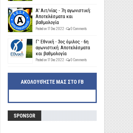
Α' Αιτ/νίας - 7η αγωνιστική:
Αποτελέσματα και
βαθμολογία
Posted on 17 Dec 2022 -
0 Comments
Γ' Εθνική - 3ος όμιλος - 6η
αγωνιστική: Αποτελέσματα
και βαθμολογία
Posted on 17 Dec 2022 -
0 Comments
ΑΚΟΛΟΥΘΉΣΤΕ ΜΑΣ ΣΤΟ FB
SPONSOR