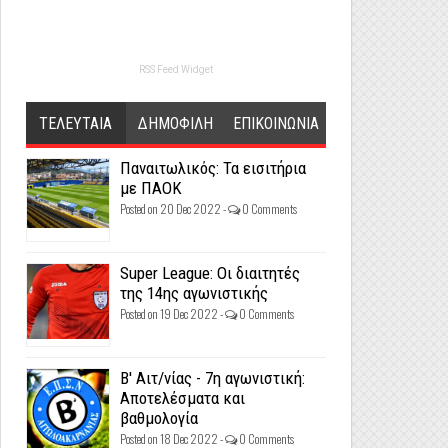
RSS Feed Widget
ΤΕΛΕΥΤΑΙΑ
ΔΗΜΟΦΙΛΗ
ΕΠΙΚΟΙΝΩΝΙΑ
Παναιτωλικός: Τα εισιτήρια
με ΠΑΟΚ
Posted on 20 Dec 2022 -
0 Comments
Super League: Οι διαιτητές
της 14ης αγωνιστικής
Posted on 19 Dec 2022 -
0 Comments
Β' Αιτ/νίας - 7η αγωνιστική:
Αποτελέσματα και
βαθμολογία
Posted on 18 Dec 2022 -
0 Comments