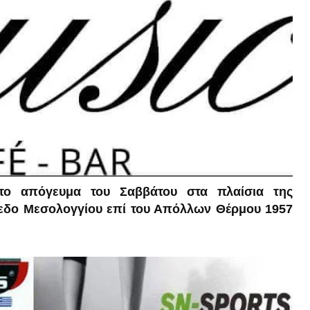
ο απόγευμα του Σαββάτου στα πλαίσια της
εδο Μεσολογγίου επί του Απόλλων Θέρμου 1957