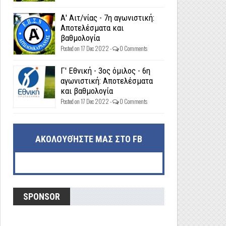
Α' Αιτ/νίας - 7η αγωνιστική:
Αποτελέσματα και
βαθμολογία
Posted on 17 Dec 2022 -
0 Comments
Γ' Εθνική - 3ος όμιλος - 6η
αγωνιστική: Αποτελέσματα
και βαθμολογία
Posted on 17 Dec 2022 -
0 Comments
ΑΚΟΛΟΥΘΉΣΤΕ ΜΑΣ ΣΤΟ FB
SPONSOR