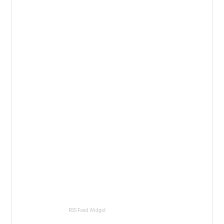
RSS Feed Widget