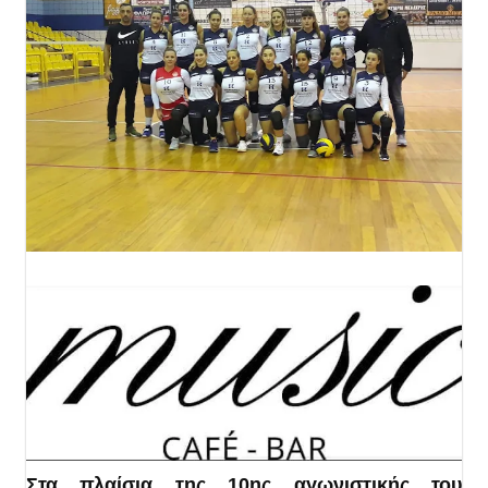
Στα πλαίσια της 10ης αγωνιστικής του