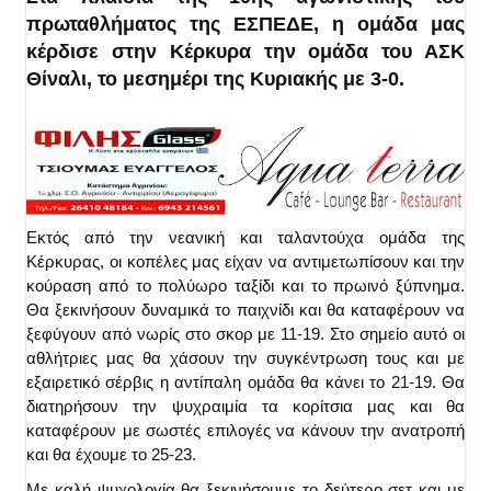
πρωταθλήματος της ΕΣΠΕΔΕ, η ομάδα μας
κέρδισε στην Κέρκυρα την ομάδα του ΑΣΚ
Θίναλι, το μεσημέρι της Κυριακής με 3-0.
Εκτός από την νεανική και ταλαντούχα ομάδα της
Κέρκυρας, οι κοπέλες μας είχαν να αντιμετωπίσουν και την
κούραση από το πολύωρο ταξίδι και το πρωινό ξύπνημα.
Θα ξεκινήσουν δυναμικά το παιχνίδι και θα καταφέρουν να
ξεφύγουν από νωρίς στο σκορ με 11-19. Στο σημείο αυτό οι
αθλήτριες μας θα χάσουν την συγκέντρωση τους και με
εξαιρετικό σέρβις η αντίπαλη ομάδα θα κάνει το 21-19. Θα
διατηρήσουν την ψυχραιμία τα κορίτσια μας και θα
καταφέρουν με σωστές επιλογές να κάνουν την ανατροπή
και θα έχουμε το 25-23.
Με καλή ψυχολογία θα ξεκινήσουμε το δεύτερο σετ και με