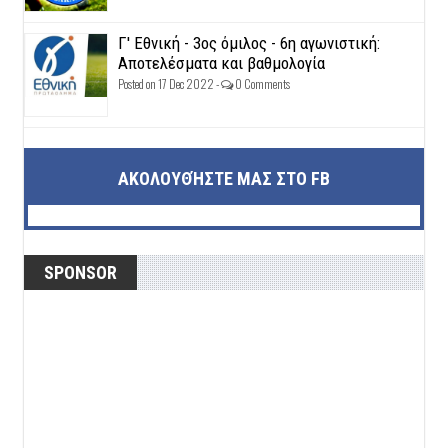
Γ' Εθνική - 3ος όμιλος - 6η αγωνιστική:
Αποτελέσματα και βαθμολογία
Posted on 17 Dec 2022 -
0 Comments
ΑΚΟΛΟΥΘΉΣΤΕ ΜΑΣ ΣΤΟ FB
SPONSOR