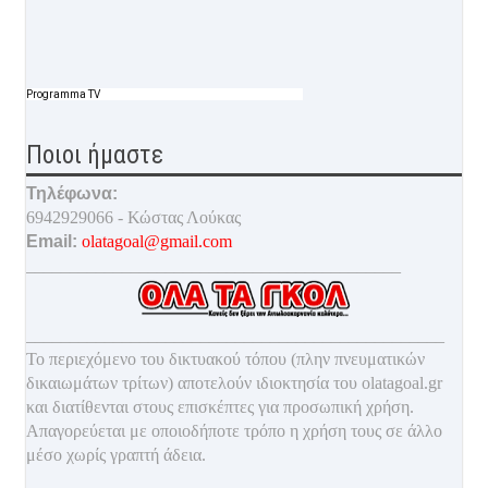
Programma TV
Ποιοι ήμαστε
Τηλέφωνα:
6942929066 - Κώστας Λούκας
Email:
olatagoal@gmail.com
___________________________________________
________________________________________________
Το περιεχόμενο του δικτυακού τόπου (πλην πνευματικών
δικαιωμάτων τρίτων) αποτελούν ιδιοκτησία του olatagoal.gr
και διατίθενται στους επισκέπτες για προσωπική χρήση.
Απαγορεύεται με οποιοδ
ήποτε τρόπο η χρήση τους σε άλλο
μέσο χωρίς γραπτή άδεια.