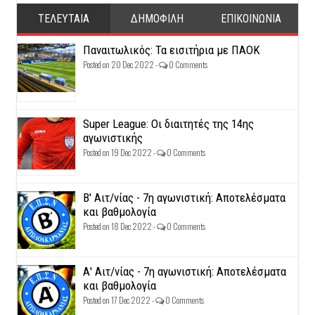
ΤΕΛΕΥΤΑΙΑ
ΔΗΜΟΦΙΛΗ
ΕΠΙΚΟΙΝΩΝΙΑ
Παναιτωλικός: Τα εισιτήρια με ΠΑΟΚ
Posted on 20 Dec 2022 -
0 Comments
Super League: Οι διαιτητές της 14ης
αγωνιστικής
Posted on 19 Dec 2022 -
0 Comments
Β' Αιτ/νίας - 7η αγωνιστική: Αποτελέσματα
και βαθμολογία
Posted on 18 Dec 2022 -
0 Comments
Α' Αιτ/νίας - 7η αγωνιστική: Αποτελέσματα
και βαθμολογία
Posted on 17 Dec 2022 -
0 Comments