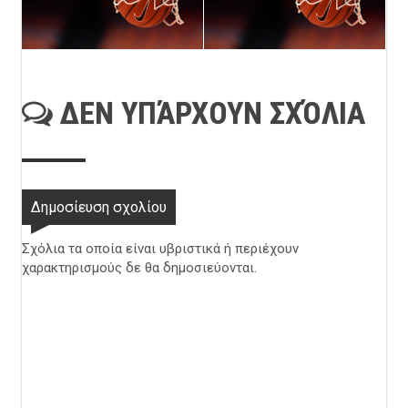
ΔΕΝ ΥΠΆΡΧΟΥΝ ΣΧΌΛΙΑ
Δημοσίευση σχολίου
Σχόλια τα οποία είναι υβριστικά ή περιέχουν
χαρακτηρισμούς δε θα δημοσιεύονται.