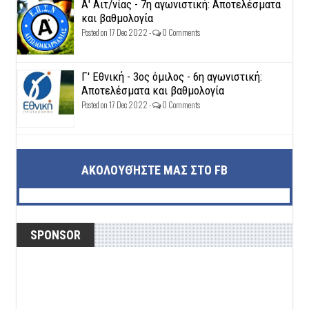
Α' Αιτ/νίας - 7η αγωνιστική: Αποτελέσματα
και βαθμολογία
Posted on 17 Dec 2022 -
0 Comments
Γ' Εθνική - 3ος όμιλος - 6η αγωνιστική:
Αποτελέσματα και βαθμολογία
Posted on 17 Dec 2022 -
0 Comments
ΑΚΟΛΟΥΘΉΣΤΕ ΜΑΣ ΣΤΟ FB
SPONSOR