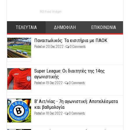
RSS Feed Widget
ΤΕΛΕΥΤΑΙΑ
ΔΗΜΟΦΙΛΗ
ΕΠΙΚΟΙΝΩΝΙΑ
Παναιτωλικός: Τα εισιτήρια με ΠΑΟΚ
Posted on 20 Dec 2022 -
0 Comments
Super League: Οι διαιτητές της 14ης
αγωνιστικής
Posted on 19 Dec 2022 -
0 Comments
Β' Αιτ/νίας - 7η αγωνιστική: Αποτελέσματα
και βαθμολογία
Posted on 18 Dec 2022 -
0 Comments