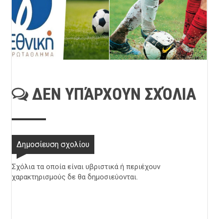
ΔΕΝ ΥΠΆΡΧΟΥΝ ΣΧΌΛΙΑ
Δημοσίευση σχολίου
Σχόλια τα οποία είναι υβριστικά ή περιέχουν
χαρακτηρισμούς δε θα δημοσιεύονται.