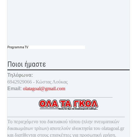
Programma TV
Ποιοι ήμαστε
Τηλέφωνα:
6942929066 - Κώστας Λούκας
Email:
olatagoal@gmail.com
___________________________________________
________________________________________________
Το περιεχόμενο του δικτυακού τόπου (πλην πνευματικών
δικαιωμάτων τρίτων) αποτελούν ιδιοκτησία του olatagoal.gr
και διατίθενται στους επισκέπτες για προσωπική χρήση.