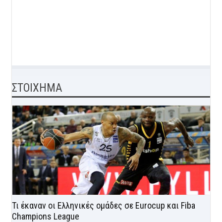
ΣΤΟΙΧΗΜΑ
Τι έκαναν οι Ελληνικές ομάδες σε Eurocup και Fiba
Champions League