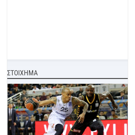
ΣΤΟΙΧΗΜΑ