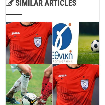
SIMILAR ARTICLES