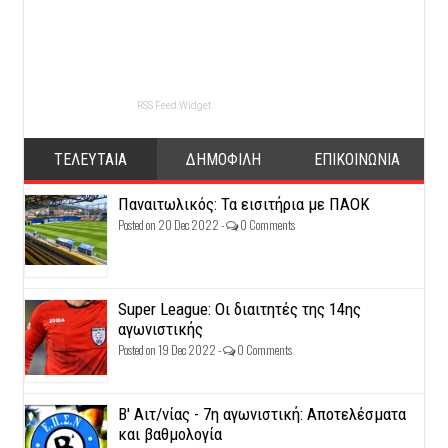
RSS Feed Widget
ΤΕΛΕΥΤΑΙΑ
ΔΗΜΟΦΙΛΗ
ΕΠΙΚΟΙΝΩΝΙΑ
Παναιτωλικός: Τα εισιτήρια με ΠΑΟΚ
Posted on 20 Dec 2022 -
0 Comments
Super League: Οι διαιτητές της 14ης
αγωνιστικής
Posted on 19 Dec 2022 -
0 Comments
Β' Αιτ/νίας - 7η αγωνιστική: Αποτελέσματα
και βαθμολογία