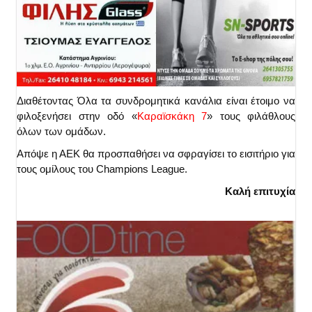
Διαθέτοντας Όλα τα συνδρομητικά κανάλια είναι έτοιμο να
φιλοξενήσει στην οδό «
Καραϊσκάκη 7
» τους φιλάθλους
όλων των ομάδων.
Απόψε η ΑΕΚ θα προσπαθήσει να σφραγίσει το εισιτήριο για
τους ομίλους του Champions League.
Καλή επιτυχία