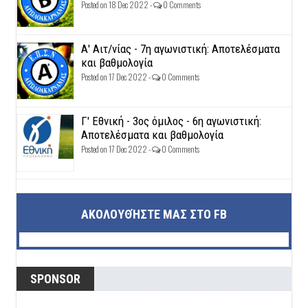
Posted on 18 Dec 2022 -
0 Comments
Α' Αιτ/νίας - 7η αγωνιστική: Αποτελέσματα
και βαθμολογία
Posted on 17 Dec 2022 -
0 Comments
Γ' Εθνική - 3ος όμιλος - 6η αγωνιστική:
Αποτελέσματα και βαθμολογία
Posted on 17 Dec 2022 -
0 Comments
ΑΚΟΛΟΥΘΉΣΤΕ ΜΑΣ ΣΤΟ FB
SPONSOR