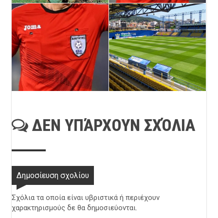
ΔΕΝ ΥΠΆΡΧΟΥΝ ΣΧΌΛΙΑ
Δημοσίευση σχολίου
Σχόλια τα οποία είναι υβριστικά ή περιέχουν
χαρακτηρισμούς δε θα δημοσιεύονται.