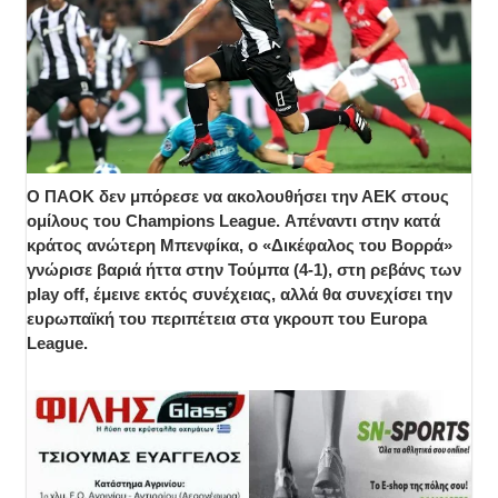
Ο ΠΑΟΚ δεν μπόρεσε να ακολουθήσει την ΑΕΚ στους
ομίλους του Champions League. Απέναντι στην κατά
κράτος ανώτερη Μπενφίκα, ο «Δικέφαλος του Βορρά»
γνώρισε βαριά ήττα στην Τούμπα (4-1), στη ρεβάνς των
play off, έμεινε εκτός συνέχειας, αλλά θα συνεχίσει την
ευρωπαϊκή του περιπέτεια στα γκρουπ του Europa
League.