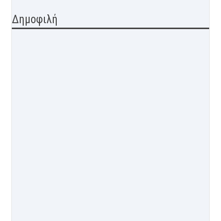
Δημοφιλή