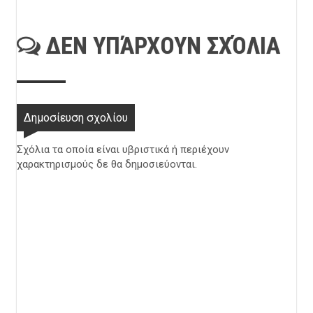
ΔΕΝ ΥΠΆΡΧΟΥΝ ΣΧΌΛΙΑ
Δημοσίευση σχολίου
Σχόλια τα οποία είναι υβριστικά ή περιέχουν
χαρακτηρισμούς δε θα δημοσιεύονται.