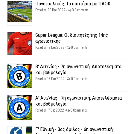
Παναιτωλικός: Τα εισιτήρια με ΠΑΟΚ
Posted on 20 Dec 2022 -
0 Comments
Super League: Οι διαιτητές της 14ης
αγωνιστικής
Posted on 19 Dec 2022 -
0 Comments
Β' Αιτ/νίας - 7η αγωνιστική: Αποτελέσματα
και βαθμολογία
Posted on 18 Dec 2022 -
0 Comments
Α' Αιτ/νίας - 7η αγωνιστική: Αποτελέσματα
και βαθμολογία
Posted on 17 Dec 2022 -
0 Comments
Γ' Εθνική - 3ος όμιλος - 6η αγωνιστική: