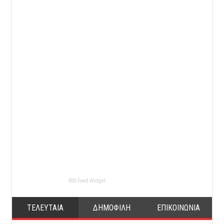
RSS Feed Widget
ΤΕΛΕΥΤΑΙΑ
ΔΗΜΟΦΙΛΗ
ΕΠΙΚΟΙΝΩΝΙΑ