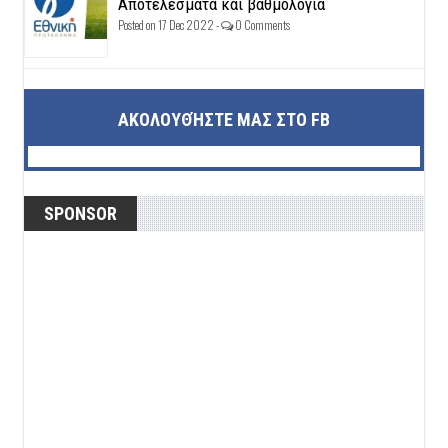
Αποτελέσματα και βαθμολογία
Posted on 17 Dec 2022 -
0 Comments
ΑΚΟΛΟΥΘΉΣΤΕ ΜΑΣ ΣΤΟ FB
SPONSOR