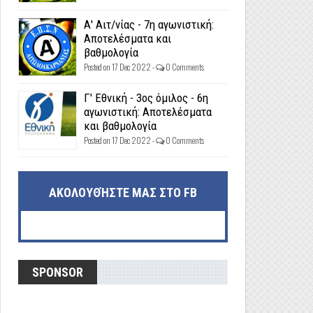
Α' Αιτ/νίας - 7η αγωνιστική:
Αποτελέσματα και
βαθμολογία
Posted on 17 Dec 2022 -
0 Comments
Γ' Εθνική - 3ος όμιλος - 6η
αγωνιστική: Αποτελέσματα
και βαθμολογία
Posted on 17 Dec 2022 -
0 Comments
ΑΚΟΛΟΥΘΉΣΤΕ ΜΑΣ ΣΤΟ FB
SPONSOR