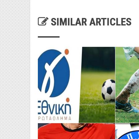
SIMILAR ARTICLES