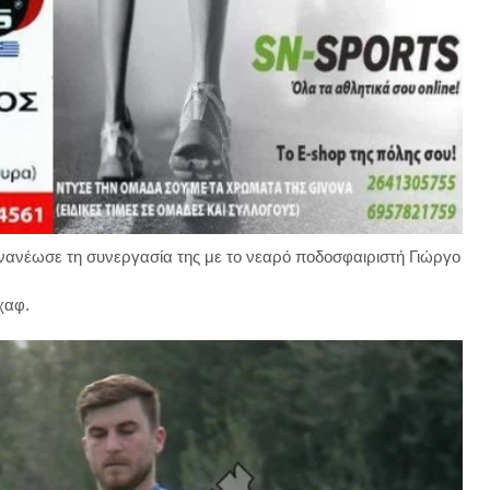
ανανέωσε τη συνεργασία της με το νεαρό ποδοσφαιριστή Γιώργο
χαφ.