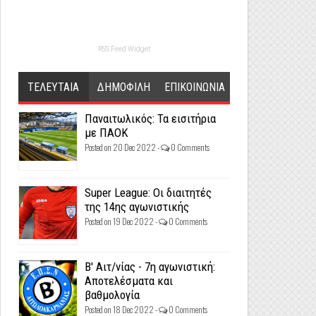
RSS Feed Widget
ΤΕΛΕΥΤΑΙΑ
ΔΗΜΟΦΙΛΗ
ΕΠΙΚΟΙΝΩΝΙΑ
Παναιτωλικός: Τα εισιτήρια
με ΠΑΟΚ
Posted on 20 Dec 2022 -
0 Comments
Super League: Οι διαιτητές
της 14ης αγωνιστικής
Posted on 19 Dec 2022 -
0 Comments
Β' Αιτ/νίας - 7η αγωνιστική:
Αποτελέσματα και
βαθμολογία
Posted on 18 Dec 2022 -
0 Comments