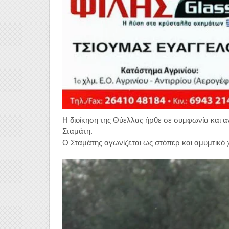
Η διοίκηση της Θύελλας ήρθε σε συμφωνία και 
Σταμάτη.
Ο Σταμάτης αγωνίζεται ως στόπερ και αμυμτικό 