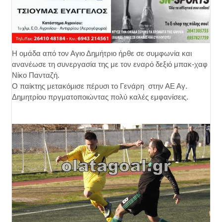
Η ομάδα από τον Αγιο Δημήτριο ήρθε σε συμφωνία και
ανανέωσε τη συνεργασία της με τον εναρό δεξιό μπακ-χαφ
Νίκο Πανταζή.
Ο παίκτης μετακόμισε πέρυσι το Γενάρη στην ΑΕ Αγ.
Δημητρίου πργματοποιώντας πολύ καλές εμφανίσεις.