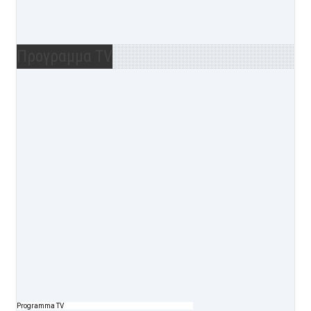
Προγραμμα TV
Programma TV