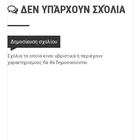
ΔΕΝ ΥΠΆΡΧΟΥΝ ΣΧΌΛΙΑ
Δημοσίευση σχολίου
Σχόλια τα οποία είναι υβριστικά ή περιέχουν
χαρακτηρισμούς δε θα δημοσιεύονται.