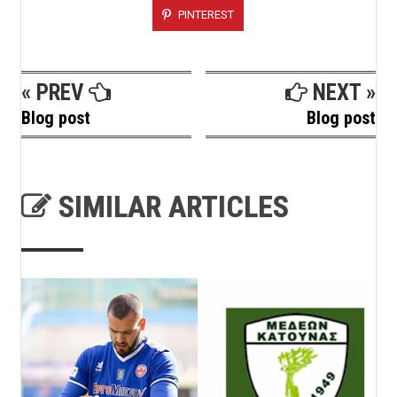
PINTEREST
« PREV
NEXT »
Blog post
Blog post
SIMILAR ARTICLES