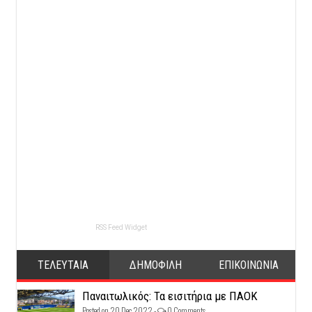
RSS Feed Widget
ΤΕΛΕΥΤΑΙΑ
ΔΗΜΟΦΙΛΗ
ΕΠΙΚΟΙΝΩΝΙΑ
Παναιτωλικός: Τα εισιτήρια με ΠΑΟΚ
Posted on 20 Dec 2022 -
0 Comments