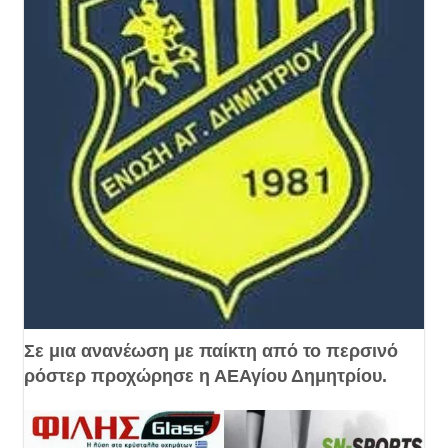
Σε μια ανανέωση με παίκτη από το περσινό
ρόστερ προχώρησε η ΑΕΑγίου Δημητρίου.