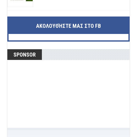
ΑΚΟΛΟΥΘΉΣΤΕ ΜΑΣ ΣΤΟ FB
SPONSOR