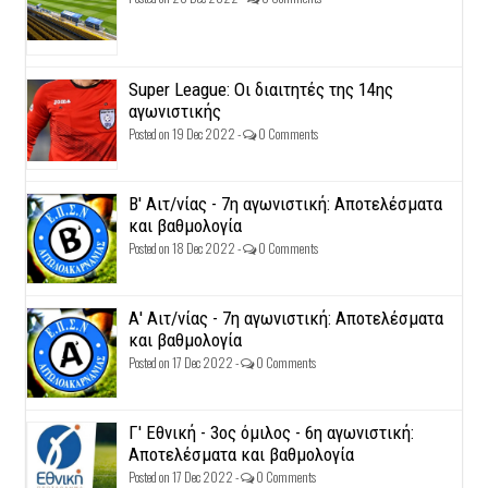
Super League: Οι διαιτητές της 14ης
αγωνιστικής
Posted on 19 Dec 2022 -
0 Comments
Β' Αιτ/νίας - 7η αγωνιστική: Αποτελέσματα
και βαθμολογία
Posted on 18 Dec 2022 -
0 Comments
Α' Αιτ/νίας - 7η αγωνιστική: Αποτελέσματα
και βαθμολογία
Posted on 17 Dec 2022 -
0 Comments
Γ' Εθνική - 3ος όμιλος - 6η αγωνιστική:
Αποτελέσματα και βαθμολογία
Posted on 17 Dec 2022 -
0 Comments