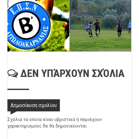
ΔΕΝ ΥΠΆΡΧΟΥΝ ΣΧΌΛΙΑ
Δημοσίευση σχολίου
Σχόλια τα οποία είναι υβριστικά ή περιέχουν
χαρακτηρισμούς δε θα δημοσιεύονται.