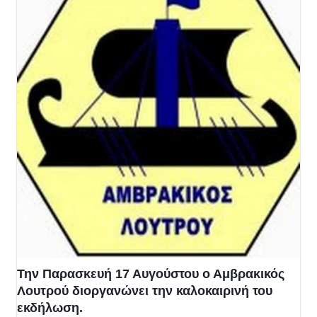
Την Παρασκευή 17 Αυγούστου ο Αμβρακικός
Λουτρού διοργανώνει την καλοκαιρινή του
εκδήλωση.