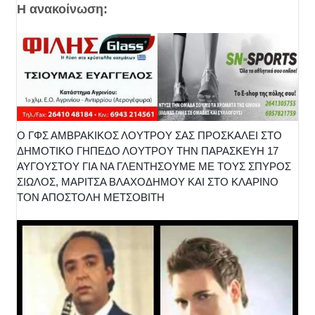
Η ανακοίνωση:
Ο ΓΦΣ ΑΜΒΡΑΚΙΚΟΣ ΛΟΥΤΡΟΥ ΣΑΣ ΠΡΟΣΚΑΛΕΙ ΣΤΟ
ΔΗΜΟΤΙΚΟ ΓΗΠΕΔΟ ΛΟΥΤΡΟΥ ΤΗΝ ΠΑΡΑΣΚΕΥΗ 17
ΑΥΓΟΥΣΤΟΥ ΓΙΑ ΝΑ ΓΛΕΝΤΗΣΟΥΜΕ ΜΕ ΤΟΥΣ ΣΠΥΡΟΣ
ΣΙΩΛΟΣ, ΜΑΡΙΤΣΑ ΒΛΑΧΟΔΗΜΟΥ ΚΑΙ ΣΤΟ ΚΛΑΡΙΝΟ
ΤΟΝ ΑΠΟΣΤΟΛΗ ΜΕΤΣΟΒΙΤΗ