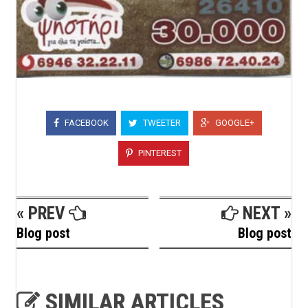
FACEBOOK
TWEETER
GOOGLE+
PINTEREST
« PREV
NEXT »
Blog post
Blog post
SIMILAR ARTICLES