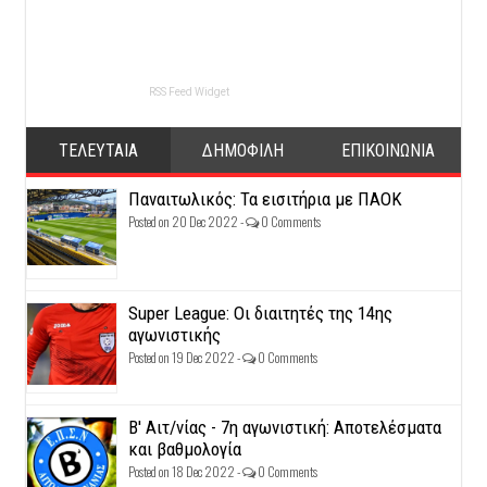
RSS Feed Widget
ΤΕΛΕΥΤΑΙΑ
ΔΗΜΟΦΙΛΗ
ΕΠΙΚΟΙΝΩΝΙΑ
Παναιτωλικός: Τα εισιτήρια με ΠΑΟΚ
Posted on 20 Dec 2022 -
0 Comments
Super League: Οι διαιτητές της 14ης
αγωνιστικής
Posted on 19 Dec 2022 -
0 Comments
Β' Αιτ/νίας - 7η αγωνιστική: Αποτελέσματα
και βαθμολογία
Posted on 18 Dec 2022 -
0 Comments