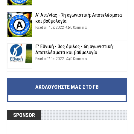
Α' Αιτ/νίας - 7η αγωνιστική: Αποτελέσματα
και βαθμολογία
Posted on 17 Dec 2022 -
0 Comments
Γ' Εθνική - 3ος όμιλος - 6η αγωνιστική:
Αποτελέσματα και βαθμολογία
Posted on 17 Dec 2022 -
0 Comments
ΑΚΟΛΟΥΘΉΣΤΕ ΜΑΣ ΣΤΟ FB
SPONSOR