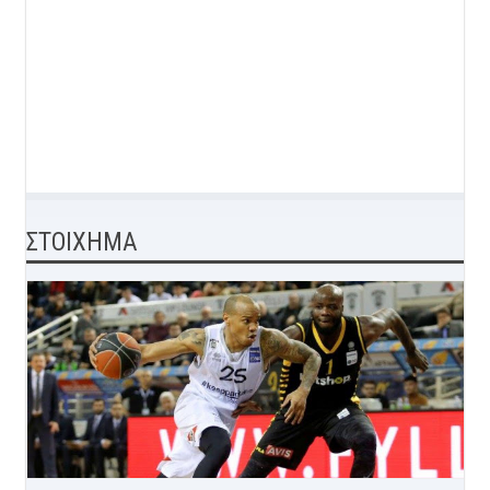
ΣΤΟΙΧΗΜΑ