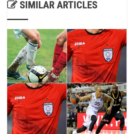
SIMILAR ARTICLES