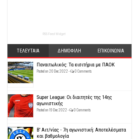
RSS Feed Widget
ΤΕΛΕΥΤΑΙΑ
ΔΗΜΟΦΙΛΗ
ΕΠΙΚΟΙΝΩΝΙΑ
Παναιτωλικός: Τα εισιτήρια με ΠΑΟΚ
Posted on 20 Dec 2022 -
0 Comments
Super League: Οι διαιτητές της 14ης
αγωνιστικής
Posted on 19 Dec 2022 -
0 Comments
Β' Αιτ/νίας - 7η αγωνιστική: Αποτελέσματα
και βαθμολογία