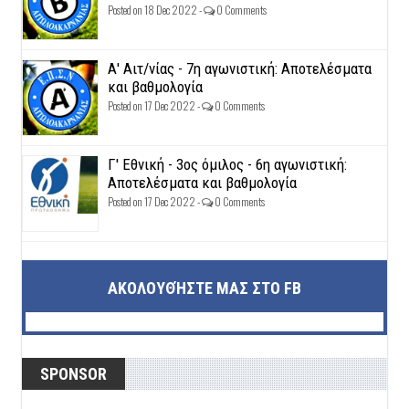
Posted on 18 Dec 2022 -
0 Comments
Α' Αιτ/νίας - 7η αγωνιστική: Αποτελέσματα
και βαθμολογία
Posted on 17 Dec 2022 -
0 Comments
Γ' Εθνική - 3ος όμιλος - 6η αγωνιστική:
Αποτελέσματα και βαθμολογία
Posted on 17 Dec 2022 -
0 Comments
ΑΚΟΛΟΥΘΉΣΤΕ ΜΑΣ ΣΤΟ FB
SPONSOR