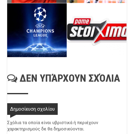
ΔΕΝ ΥΠΆΡΧΟΥΝ ΣΧΌΛΙΑ
Δημοσίευση σχολίου
Σχόλια τα οποία είναι υβριστικά ή περιέχουν
χαρακτηρισμούς δε θα δημοσιεύονται.