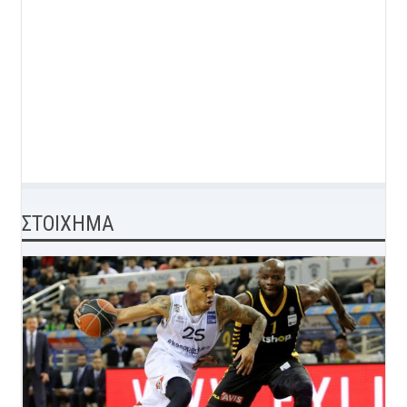
ΣΤΟΙΧΗΜΑ