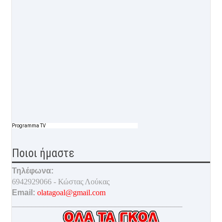
Programma TV
Ποιοι ήμαστε
Τηλέφωνα:
6942929066 - Κώστας Λούκας
Email:
olatagoal@gmail.com
___________________________________________