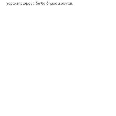
χαρακτηρισμούς δε θα δημοσιεύονται.