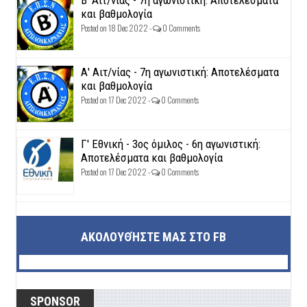
και βαθμολογία
Posted on 18 Dec 2022 -
0 Comments
Α' Αιτ/νίας - 7η αγωνιστική: Αποτελέσματα
και βαθμολογία
Posted on 17 Dec 2022 -
0 Comments
Γ' Εθνική - 3ος όμιλος - 6η αγωνιστική:
Αποτελέσματα και βαθμολογία
Posted on 17 Dec 2022 -
0 Comments
ΑΚΟΛΟΥΘΉΣΤΕ ΜΑΣ ΣΤΟ FB
SPONSOR