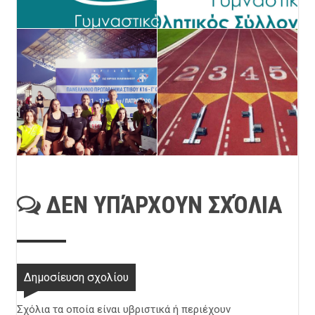
ΔΕΝ ΥΠΆΡΧΟΥΝ ΣΧΌΛΙΑ
Δημοσίευση σχολίου
Σχόλια τα οποία είναι υβριστικά ή περιέχουν