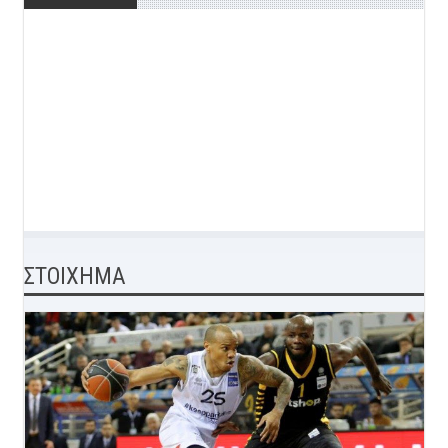
ΣΤΟΙΧΗΜΑ