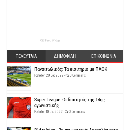
RSS Feed Widget
ΤΕΛΕΥΤΑΙΑ
ΔΗΜΟΦΙΛΗ
ΕΠΙΚΟΙΝΩΝΙΑ
Παναιτωλικός: Τα εισιτήρια με ΠΑΟΚ
Posted on 20 Dec 2022 -
0 Comments
Super League: Οι διαιτητές της 14ης
αγωνιστικής
Posted on 19 Dec 2022 -
0 Comments
Β' Αιτ/νίας - 7η αγωνιστική: Αποτελέσματα