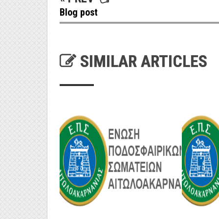
Blog post
SIMILAR ARTICLES