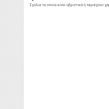
Σχόλια τα οποία είναι υβριστικά ή περιέχουν χ