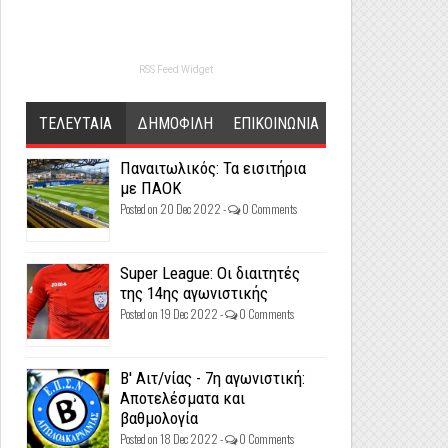
RSS Feed Widget
ΤΕΛΕΥΤΑΙΑ
ΔΗΜΟΦΙΛΗ
ΕΠΙΚΟΙΝΩΝΙΑ
Παναιτωλικός: Τα εισιτήρια
με ΠΑΟΚ
Posted on 20 Dec 2022 -
0 Comments
Super League: Οι διαιτητές
της 14ης αγωνιστικής
Posted on 19 Dec 2022 -
0 Comments
Β' Αιτ/νίας - 7η αγωνιστική:
Αποτελέσματα και
βαθμολογία
Posted on 18 Dec 2022 -
0 Comments