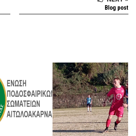
Blog post