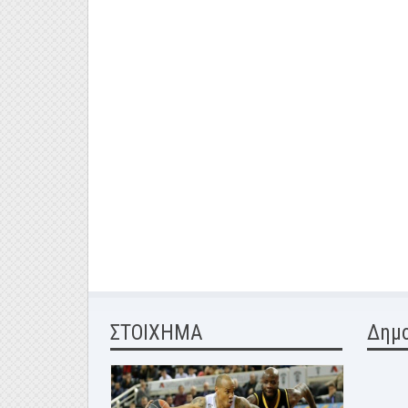
ΣΤΟΙΧΗΜΑ
Δημ