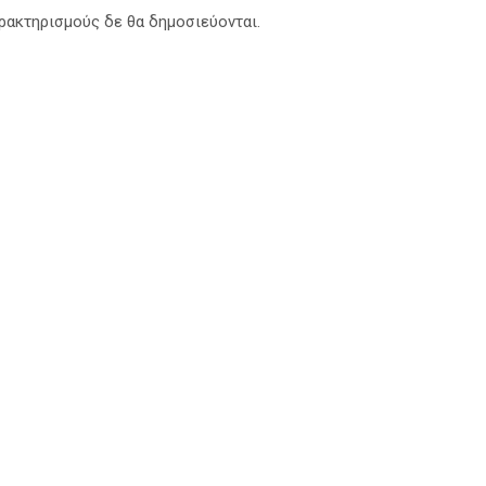
αρακτηρισμούς δε θα δημοσιεύονται.