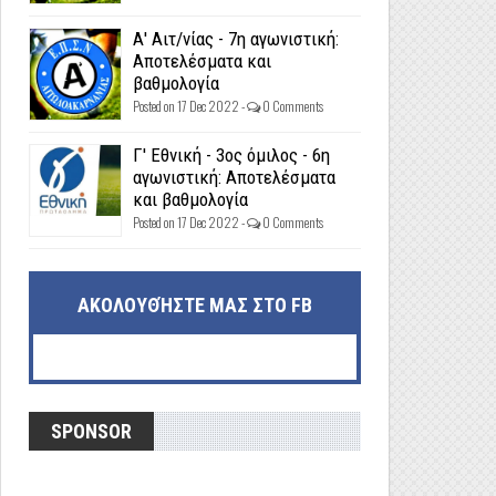
Α' Αιτ/νίας - 7η αγωνιστική:
Αποτελέσματα και
βαθμολογία
Posted on 17 Dec 2022 -
0 Comments
Γ' Εθνική - 3ος όμιλος - 6η
αγωνιστική: Αποτελέσματα
και βαθμολογία
Posted on 17 Dec 2022 -
0 Comments
ΑΚΟΛΟΥΘΉΣΤΕ ΜΑΣ ΣΤΟ FB
SPONSOR