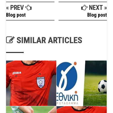
« PREV
NEXT »
Blog post
Blog post
SIMILAR ARTICLES