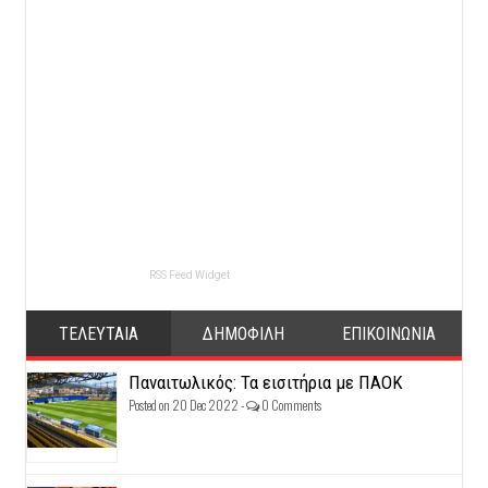
RSS Feed Widget
ΤΕΛΕΥΤΑΙΑ
ΔΗΜΟΦΙΛΗ
ΕΠΙΚΟΙΝΩΝΙΑ
Παναιτωλικός: Τα εισιτήρια με ΠΑΟΚ
Posted on 20 Dec 2022 -
0 Comments