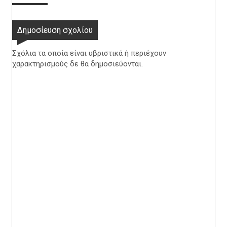
Δημοσίευση σχολίου
Σχόλια τα οποία είναι υβριστικά ή περιέχουν
χαρακτηρισμούς δε θα δημοσιεύονται.