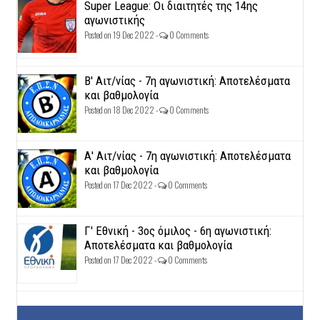
Super League: Οι διαιτητές της 14ης
αγωνιστικής
Posted on 19 Dec 2022 -
0 Comments
Β' Αιτ/νίας - 7η αγωνιστική: Αποτελέσματα
και βαθμολογία
Posted on 18 Dec 2022 -
0 Comments
Α' Αιτ/νίας - 7η αγωνιστική: Αποτελέσματα
και βαθμολογία
Posted on 17 Dec 2022 -
0 Comments
Γ' Εθνική - 3ος όμιλος - 6η αγωνιστική:
Αποτελέσματα και βαθμολογία
Posted on 17 Dec 2022 -
0 Comments