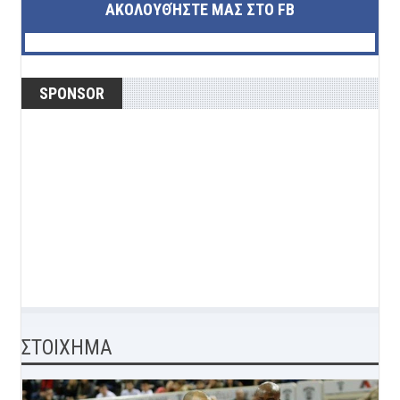
ΑΚΟΛΟΥΘΉΣΤΕ ΜΑΣ ΣΤΟ FB
SPONSOR
ΣΤΟΙΧΗΜΑ