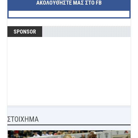
ΑΚΟΛΟΥΘΉΣΤΕ ΜΑΣ ΣΤΟ FB
SPONSOR
ΣΤΟΙΧΗΜΑ