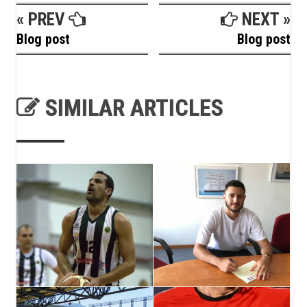
« PREV
NEXT »
Blog post
Blog post
SIMILAR ARTICLES