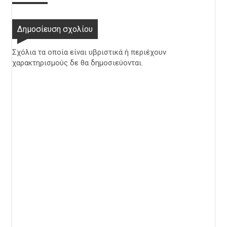
Δημοσίευση σχολίου
Σχόλια τα οποία είναι υβριστικά ή περιέχουν
χαρακτηρισμούς δε θα δημοσιεύονται.