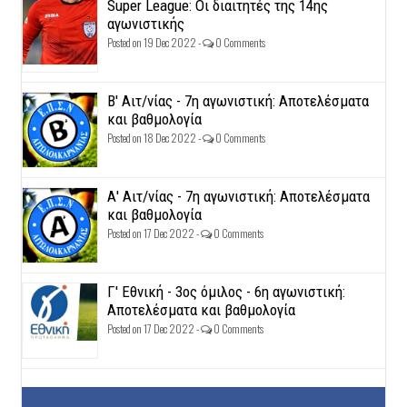
Super League: Οι διαιτητές της 14ης
αγωνιστικής
Posted on 19 Dec 2022 -
0 Comments
Β' Αιτ/νίας - 7η αγωνιστική: Αποτελέσματα
και βαθμολογία
Posted on 18 Dec 2022 -
0 Comments
Α' Αιτ/νίας - 7η αγωνιστική: Αποτελέσματα
και βαθμολογία
Posted on 17 Dec 2022 -
0 Comments
Γ' Εθνική - 3ος όμιλος - 6η αγωνιστική:
Αποτελέσματα και βαθμολογία
Posted on 17 Dec 2022 -
0 Comments