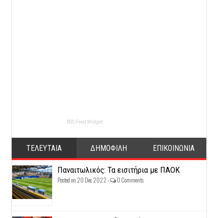
RSS Feed Widget
ΤΕΛΕΥΤΑΙΑ
ΔΗΜΟΦΙΛΗ
ΕΠΙΚΟΙΝΩΝΙΑ
Παναιτωλικός: Τα εισιτήρια με ΠΑΟΚ
Posted on 20 Dec 2022 -
0 Comments