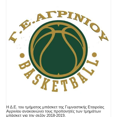
Η Δ.Ε. του τμήματος μπάσκετ της Γυμναστικής Εταιρείας
Αγρινίου ανακοινώνει τους προπονητές των τμημάτων
μπάσκετ για την σεζόν 2018-2019.