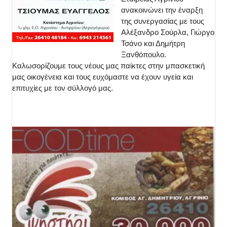
ανακοινώνει την έναρξη
της συνεργασίας με τους
Αλέξανδρο Σούρλα, Γιώργο
Τσάνο και Δημήτρη
Ξανθόπουλο.
Καλωσορίζουμε τους νέους μας παίκτες στην μπασκετική
μας οικογένεια και τους ευχόμαστε να έχουν υγεία και
επιτυχίες με τον σύλλογό μας.