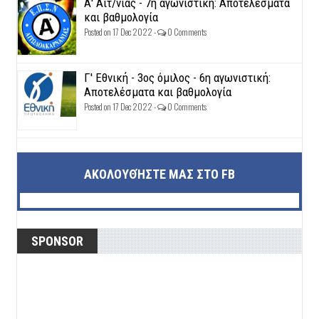
Α' Αιτ/νίας - 7η αγωνιστική: Αποτελέσματα
και βαθμολογία
Posted on 17 Dec 2022 -
0 Comments
Γ' Εθνική - 3ος όμιλος - 6η αγωνιστική:
Αποτελέσματα και βαθμολογία
Posted on 17 Dec 2022 -
0 Comments
ΑΚΟΛΟΥΘΉΣΤΕ ΜΑΣ ΣΤΟ FB
SPONSOR