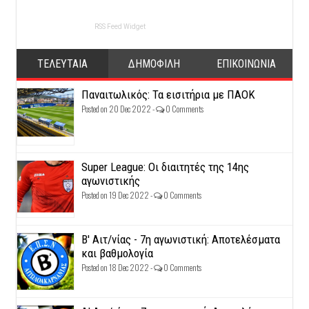
RSS Feed Widget
ΤΕΛΕΥΤΑΙΑ
ΔΗΜΟΦΙΛΗ
ΕΠΙΚΟΙΝΩΝΙΑ
Παναιτωλικός: Τα εισιτήρια με ΠΑΟΚ
Posted on 20 Dec 2022 -
0 Comments
Super League: Οι διαιτητές της 14ης
αγωνιστικής
Posted on 19 Dec 2022 -
0 Comments
Β' Αιτ/νίας - 7η αγωνιστική: Αποτελέσματα
και βαθμολογία
Posted on 18 Dec 2022 -
0 Comments