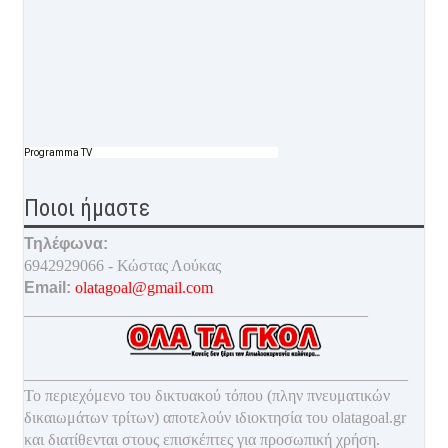
Programma TV
Ποιοι ήμαστε
Τηλέφωνα:
6942929066 - Κώστας Λούκας
Email:
olatagoal@gmail.com
___________________________________________
________________________________________________
Το περιεχόμενο του δικτυακού τόπου (πλην πνευματικών
δικαιωμάτων τρίτων) αποτελούν ιδιοκτησία του olatagoal.gr
και διατίθενται στους επισκέπτες για προσωπική χρήση.