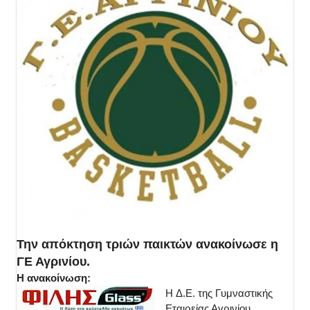
Την απόκτηση τριών παικτών ανακοίνωσε η
ΓΕ Αγρινίου.
Η ανακοίνωση:
H Δ.Ε. της Γυμναστικής
Εταιρείας Αγρινίου