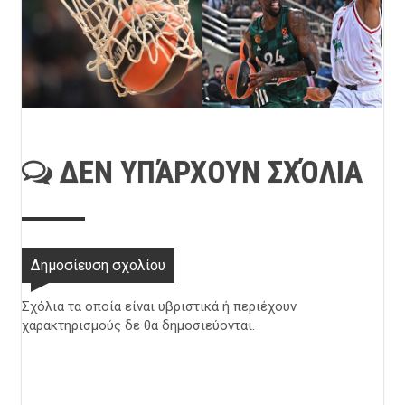
ΔΕΝ ΥΠΆΡΧΟΥΝ ΣΧΌΛΙΑ
Δημοσίευση σχολίου
Σχόλια τα οποία είναι υβριστικά ή περιέχουν
χαρακτηρισμούς δε θα δημοσιεύονται.