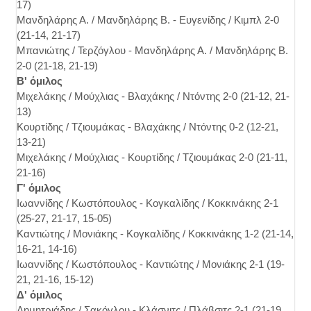
17)
Μανδηλάρης Α. / Μανδηλάρης Β. - Ευγενίδης / Κιμπλ 2-0
(21-14, 21-17)
Μπανιώτης / Τερζόγλου - Μανδηλάρης Α. / Μανδηλάρης Β.
2-0 (21-18, 21-19)
Β' όμιλος
Μιχελάκης / Μούχλιας - Βλαχάκης / Ντόντης 2-0 (21-12, 21-
13)
Κουρτίδης / Τζιουμάκας - Βλαχάκης / Ντόντης 0-2 (12-21,
13-21)
Μιχελάκης / Μούχλιας - Κουρτίδης / Τζιουμάκας 2-0 (21-11,
21-16)
Γ' όμιλος
Ιωαννίδης / Κωστόπουλος - Κογκαλίδης / Κοκκινάκης 2-1
(25-27, 21-17, 15-05)
Καντιώτης / Μονιάκης - Κογκαλίδης / Κοκκινάκης 1-2 (21-14,
16-21, 14-16)
Ιωαννίδης / Κωστόπουλος - Καντιώτης / Μονιάκης 2-1 (19-
21, 21-16, 15-12)
Δ' όμιλος
Δημητριάδης / Σακόγλου - Κλάσνιτς / Πλάβσιτς 2-1 (21-19,