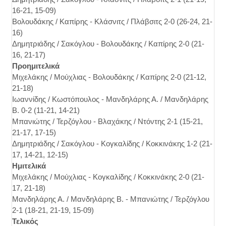
16-21, 15-09)
Βολουδάκης / Καπίρης - Κλάσνιτς / Πλάβσιτς 2-0 (26-24, 21-
16)
Δημητριάδης / Σακόγλου - Βολουδάκης / Καπίρης 2-0 (21-
16, 21-17)
Προημιτελικά
Μιχελάκης / Μούχλιας - Βολουδάκης / Καπίρης 2-0 (21-12,
21-18)
Ιωαννίδης / Κωστόπουλος - Μανδηλάρης Α. / Μανδηλάρης
Β. 0-2 (11-21, 14-21)
Μπανιώτης / Τερζόγλου - Βλαχάκης / Ντόντης 2-1 (15-21,
21-17, 17-15)
Δημητριάδης / Σακόγλου - Κογκαλίδης / Κοκκινάκης 1-2 (21-
17, 14-21, 12-15)
Ημιτελικά
Μιχελάκης / Μούχλιας - Κογκαλίδης / Κοκκινάκης 2-0 (21-
17, 21-18)
Μανδηλάρης Α. / Μανδηλάρης Β. - Μπανιώτης / Τερζόγλου
2-1 (18-21, 21-19, 15-09)
Τελικός