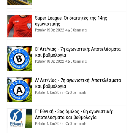
Super League: Οι διαιτητές της 14ης
αγωνιστικής
Posted on 19 Dec 2022 -
0 Comments
Β' Αιτ/νίας - 7η αγωνιστική: Αποτελέσματα
και βαθμολογία
Posted on 18 Dec 2022 -
0 Comments
Α' Αιτ/νίας - 7η αγωνιστική: Αποτελέσματα
και βαθμολογία
Posted on 17 Dec 2022 -
0 Comments
Γ' Εθνική - 3ος όμιλος - 6η αγωνιστική:
Αποτελέσματα και βαθμολογία
Posted on 17 Dec 2022 -
0 Comments