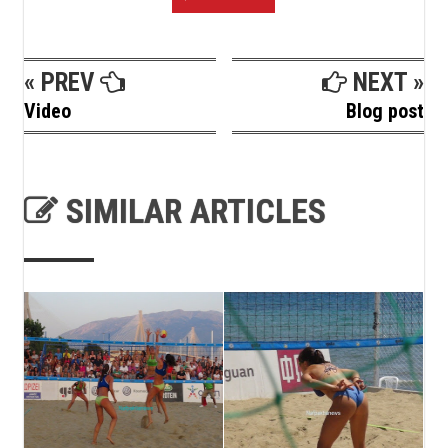
« PREV
NEXT »
Video
Blog post
SIMILAR ARTICLES