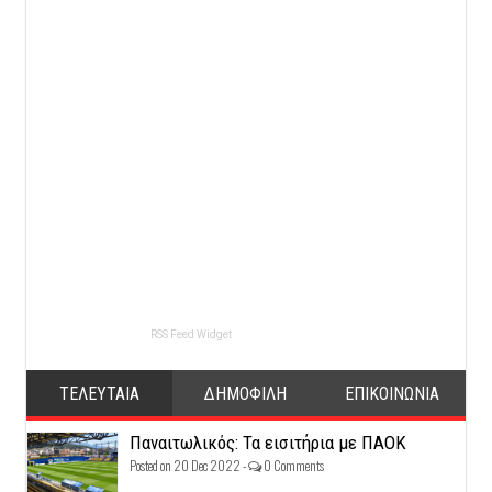
RSS Feed Widget
ΤΕΛΕΥΤΑΙΑ
ΔΗΜΟΦΙΛΗ
ΕΠΙΚΟΙΝΩΝΙΑ
Παναιτωλικός: Τα εισιτήρια με ΠΑΟΚ
Posted on 20 Dec 2022 -
0 Comments