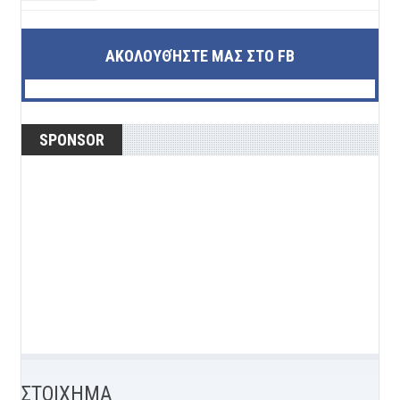
ΑΚΟΛΟΥΘΉΣΤΕ ΜΑΣ ΣΤΟ FB
SPONSOR
ΣΤΟΙΧΗΜΑ