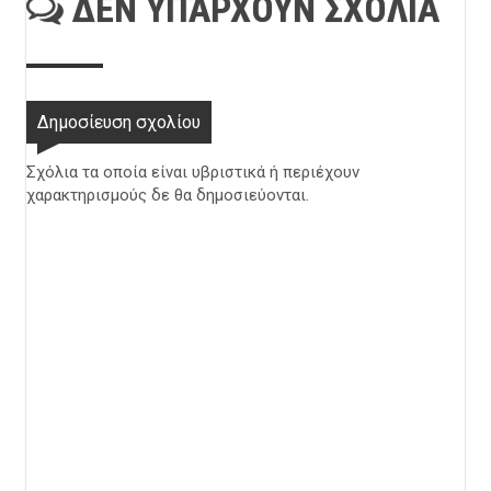
ΔΕΝ ΥΠΆΡΧΟΥΝ ΣΧΌΛΙΑ
Δημοσίευση σχολίου
Σχόλια τα οποία είναι υβριστικά ή περιέχουν
χαρακτηρισμούς δε θα δημοσιεύονται.