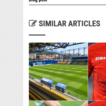
SIMILAR ARTICLES