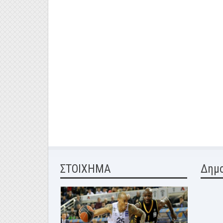
ΣΤΟΙΧΗΜΑ
Δημ