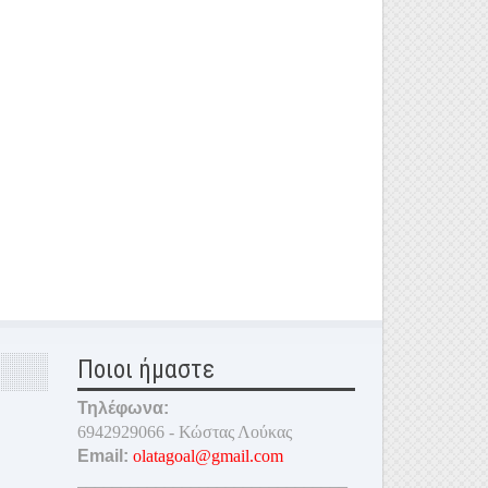
Ποιοι ήμαστε
Τηλέφωνα:
6942929066 - Κώστας Λούκας
Email:
olatagoal@gmail.com
_______________________________