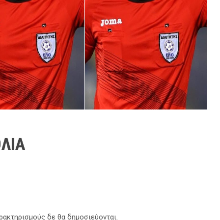
ΛΙΑ
αρακτηρισμούς δε θα δημοσιεύονται.