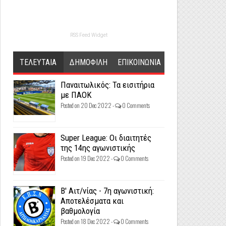
RSS Feed Widget
ΤΕΛΕΥΤΑΙΑ
ΔΗΜΟΦΙΛΗ
ΕΠΙΚΟΙΝΩΝΙΑ
Παναιτωλικός: Τα εισιτήρια
με ΠΑΟΚ
Posted on 20 Dec 2022 -
0 Comments
Super League: Οι διαιτητές
της 14ης αγωνιστικής
Posted on 19 Dec 2022 -
0 Comments
Β' Αιτ/νίας - 7η αγωνιστική:
Αποτελέσματα και
βαθμολογία
Posted on 18 Dec 2022 -
0 Comments