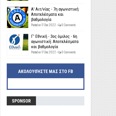
Α' Αιτ/νίας - 7η αγωνιστική:
Αποτελέσματα και
βαθμολογία
Posted on 17 Dec 2022 -
0 Comments
Γ' Εθνική - 3ος όμιλος - 6η
αγωνιστική: Αποτελέσματα
και βαθμολογία
Posted on 17 Dec 2022 -
0 Comments
ΑΚΟΛΟΥΘΉΣΤΕ ΜΑΣ ΣΤΟ FB
SPONSOR