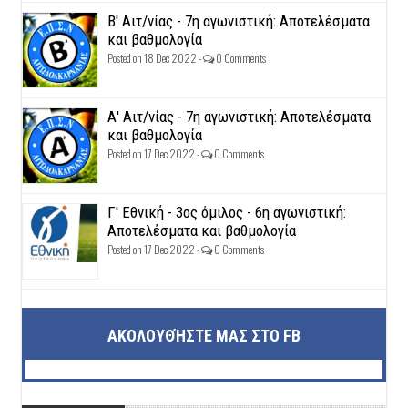
Β' Αιτ/νίας - 7η αγωνιστική: Αποτελέσματα
και βαθμολογία
Posted on 18 Dec 2022 -
0 Comments
Α' Αιτ/νίας - 7η αγωνιστική: Αποτελέσματα
και βαθμολογία
Posted on 17 Dec 2022 -
0 Comments
Γ' Εθνική - 3ος όμιλος - 6η αγωνιστική:
Αποτελέσματα και βαθμολογία
Posted on 17 Dec 2022 -
0 Comments
ΑΚΟΛΟΥΘΉΣΤΕ ΜΑΣ ΣΤΟ FB