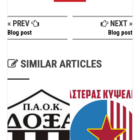
« PREV
NEXT »
Blog post
Blog post
SIMILAR ARTICLES