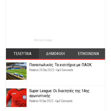
RSS Feed Widget
ΤΕΛΕΥΤΑΙΑ
ΔΗΜΟΦΙΛΗ
ΕΠΙΚΟΙΝΩΝΙΑ
Παναιτωλικός: Τα εισιτήρια με ΠΑΟΚ
Posted on 20 Dec 2022 -
0 Comments
Super League: Οι διαιτητές της 14ης
αγωνιστικής
Posted on 19 Dec 2022 -
0 Comments