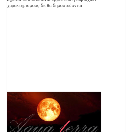
χαρακτηρισμούς δε θα δημοσιεύονται.