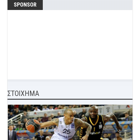
SPONSOR
ΣΤΟΙΧΗΜΑ