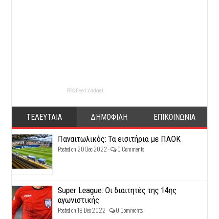
RSS Feed Widget
ΤΕΛΕΥΤΑΙΑ
ΔΗΜΟΦΙΛΗ
ΕΠΙΚΟΙΝΩΝΙΑ
Παναιτωλικός: Τα εισιτήρια με ΠΑΟΚ
Posted on 20 Dec 2022 -
0 Comments
Super League: Οι διαιτητές της 14ης
αγωνιστικής
Posted on 19 Dec 2022 -
0 Comments