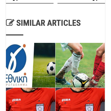
SIMILAR ARTICLES