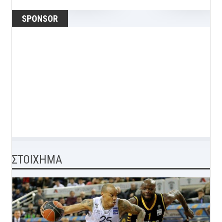
SPONSOR
ΣΤΟΙΧΗΜΑ