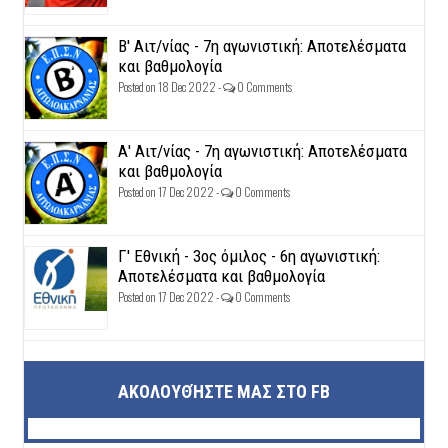
Β' Αιτ/νίας - 7η αγωνιστική: Αποτελέσματα
και βαθμολογία
Posted on 18 Dec 2022 -
0 Comments
Α' Αιτ/νίας - 7η αγωνιστική: Αποτελέσματα
και βαθμολογία
Posted on 17 Dec 2022 -
0 Comments
Γ' Εθνική - 3ος όμιλος - 6η αγωνιστική:
Αποτελέσματα και βαθμολογία
Posted on 17 Dec 2022 -
0 Comments
ΑΚΟΛΟΥΘΉΣΤΕ ΜΑΣ ΣΤΟ FB