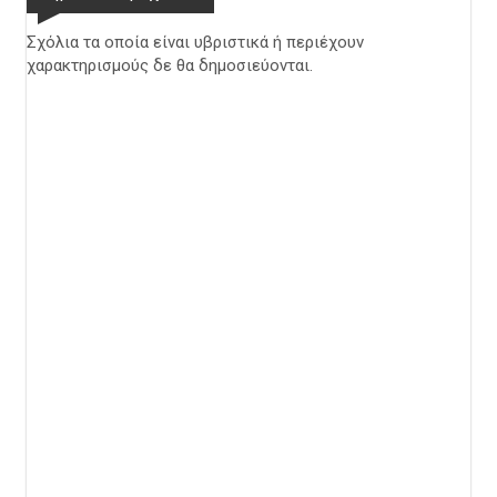
Σχόλια τα οποία είναι υβριστικά ή περιέχουν
χαρακτηρισμούς δε θα δημοσιεύονται.