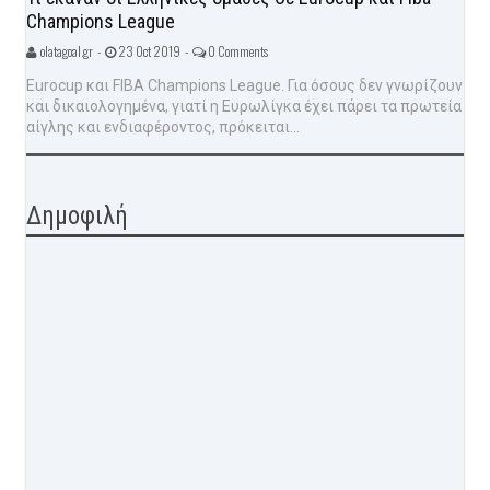
Champions League
olatagoal.gr -
23 Oct 2019 -
0 Comments
Eurocup και FIBA Champions League. Για όσους δεν γνωρίζουν
και δικαιολογημένα, γιατί η Ευρωλίγκα έχει πάρει τα πρωτεία
αίγλης και ενδιαφέροντος, πρόκειται...
Δημοφιλή