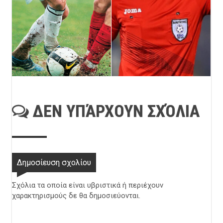
ΔΕΝ ΥΠΆΡΧΟΥΝ ΣΧΌΛΙΑ
Δημοσίευση σχολίου
Σχόλια τα οποία είναι υβριστικά ή περιέχουν
χαρακτηρισμούς δε θα δημοσιεύονται.