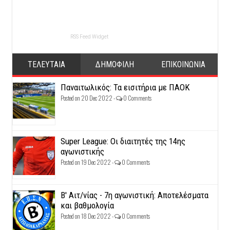
RSS Feed Widget
ΤΕΛΕΥΤΑΙΑ
ΔΗΜΟΦΙΛΗ
ΕΠΙΚΟΙΝΩΝΙΑ
Παναιτωλικός: Τα εισιτήρια με ΠΑΟΚ
Posted on 20 Dec 2022 -
0 Comments
Super League: Οι διαιτητές της 14ης
αγωνιστικής
Posted on 19 Dec 2022 -
0 Comments
Β' Αιτ/νίας - 7η αγωνιστική: Αποτελέσματα
και βαθμολογία
Posted on 18 Dec 2022 -
0 Comments