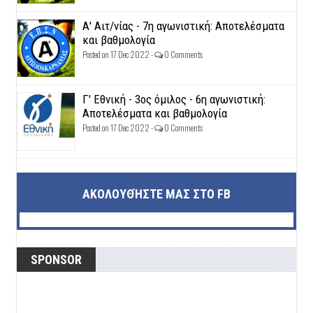
Α' Αιτ/νίας - 7η αγωνιστική: Αποτελέσματα
και βαθμολογία
Posted on 17 Dec 2022 -
0 Comments
Γ' Εθνική - 3ος όμιλος - 6η αγωνιστική:
Αποτελέσματα και βαθμολογία
Posted on 17 Dec 2022 -
0 Comments
ΑΚΟΛΟΥΘΉΣΤΕ ΜΑΣ ΣΤΟ FB
SPONSOR