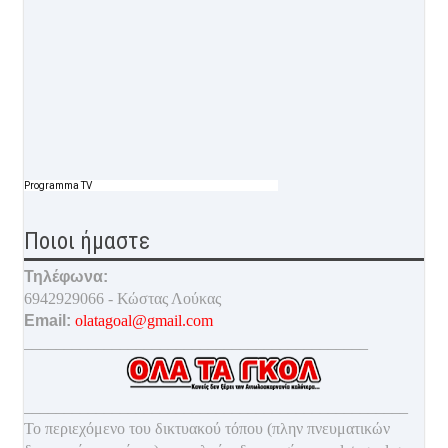
Programma TV
Ποιοι ήμαστε
Τηλέφωνα:
6942929066 - Κώστας Λούκας
Email:
olatagoal@gmail.com
___________________________________________
________________________________________________
Το περιεχόμενο του δικτυακού τόπου (πλην πνευματικών