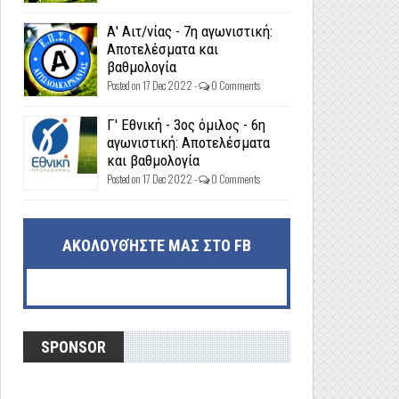
Α' Αιτ/νίας - 7η αγωνιστική:
Αποτελέσματα και
βαθμολογία
Posted on 17 Dec 2022 -
0 Comments
Γ' Εθνική - 3ος όμιλος - 6η
αγωνιστική: Αποτελέσματα
και βαθμολογία
Posted on 17 Dec 2022 -
0 Comments
ΑΚΟΛΟΥΘΉΣΤΕ ΜΑΣ ΣΤΟ FB
SPONSOR