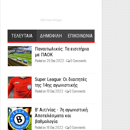
RSS Feed Widget
ΤΕΛΕΥΤΑΙΑ
ΔΗΜΟΦΙΛΗ
ΕΠΙΚΟΙΝΩΝΙΑ
Παναιτωλικός: Τα εισιτήρια
με ΠΑΟΚ
Posted on 20 Dec 2022 -
0 Comments
Super League: Οι διαιτητές
της 14ης αγωνιστικής
Posted on 19 Dec 2022 -
0 Comments
Β' Αιτ/νίας - 7η αγωνιστική:
Αποτελέσματα και
βαθμολογία
Posted on 18 Dec 2022 -
0 Comments