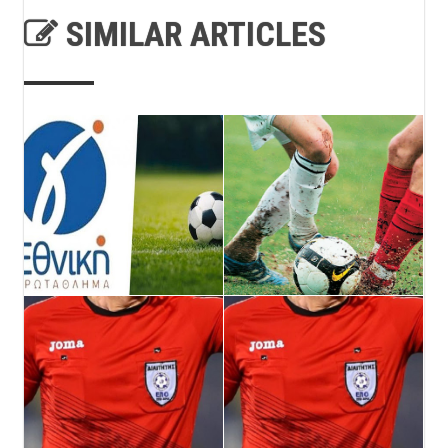
SIMILAR ARTICLES