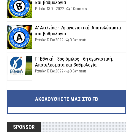
και βαθμολογία
Posted on 18 Dec 2022 -
0 Comments
Α' Αιτ/νίας - 7η αγωνιστική: Αποτελέσματα
και βαθμολογία
Posted on 17 Dec 2022 -
0 Comments
Γ' Εθνική - 3ος όμιλος - 6η αγωνιστική:
Αποτελέσματα και βαθμολογία
Posted on 17 Dec 2022 -
0 Comments
ΑΚΟΛΟΥΘΉΣΤΕ ΜΑΣ ΣΤΟ FB
SPONSOR