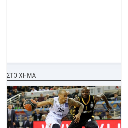
ΣΤΟΙΧΗΜΑ