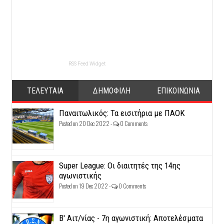
RSS Feed Widget
ΤΕΛΕΥΤΑΙΑ
ΔΗΜΟΦΙΛΗ
ΕΠΙΚΟΙΝΩΝΙΑ
Παναιτωλικός: Τα εισιτήρια με ΠΑΟΚ
Posted on 20 Dec 2022 -
0 Comments
Super League: Οι διαιτητές της 14ης
αγωνιστικής
Posted on 19 Dec 2022 -
0 Comments
Β' Αιτ/νίας - 7η αγωνιστική: Αποτελέσματα