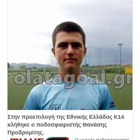
Στην προεπιλογή της Εθνικής Ελλάδος Κ14
κλήθηκε ο ποδοσφαιριστής Θανάσης
Προδρομίτης.
Ο νεαρός ποδοσφαιριστής,