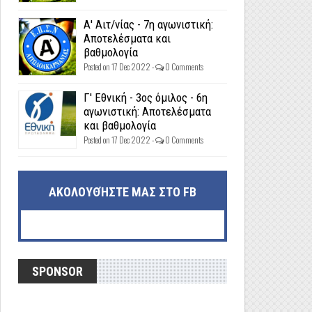
Α' Αιτ/νίας - 7η αγωνιστική:
Αποτελέσματα και
βαθμολογία
Posted on 17 Dec 2022 -
0 Comments
Γ' Εθνική - 3ος όμιλος - 6η
αγωνιστική: Αποτελέσματα
και βαθμολογία
Posted on 17 Dec 2022 -
0 Comments
ΑΚΟΛΟΥΘΉΣΤΕ ΜΑΣ ΣΤΟ FB
SPONSOR