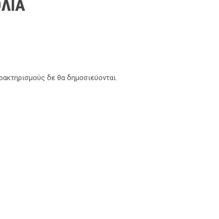
ΛΙΑ
αρακτηρισμούς δε θα δημοσιεύονται.