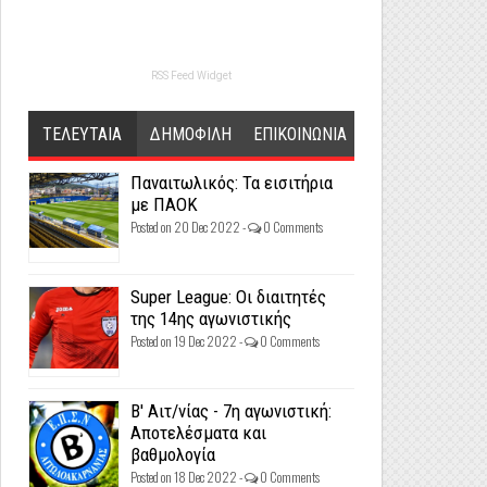
RSS Feed Widget
ΤΕΛΕΥΤΑΙΑ
ΔΗΜΟΦΙΛΗ
ΕΠΙΚΟΙΝΩΝΙΑ
Παναιτωλικός: Τα εισιτήρια
με ΠΑΟΚ
Posted on 20 Dec 2022 -
0 Comments
Super League: Οι διαιτητές
της 14ης αγωνιστικής
Posted on 19 Dec 2022 -
0 Comments
Β' Αιτ/νίας - 7η αγωνιστική:
Αποτελέσματα και
βαθμολογία
Posted on 18 Dec 2022 -
0 Comments