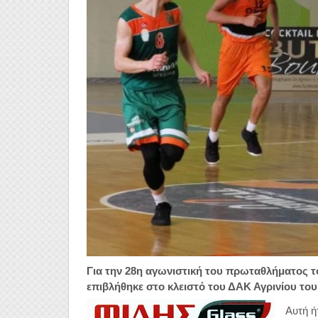
Για την 28η αγωνιστική του πρωταθλήματος τ
επιβλήθηκε στο κλειστό του ΔΑΚ Αγρινίου του 
Αυτή ή