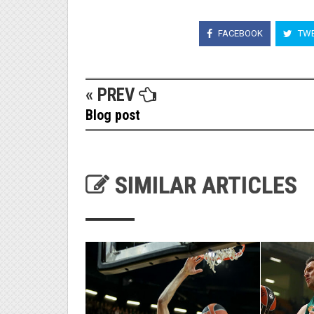
FACEBOOK
TWE
« PREV
Blog post
SIMILAR ARTICLES