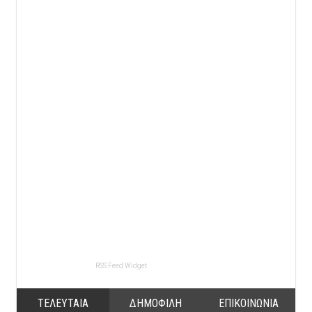
RSS Feed Widget
ΤΕΛΕΥΤΑΙΑ
ΔΗΜΟΦΙΛΗ
ΕΠΙΚΟΙΝΩΝΙΑ