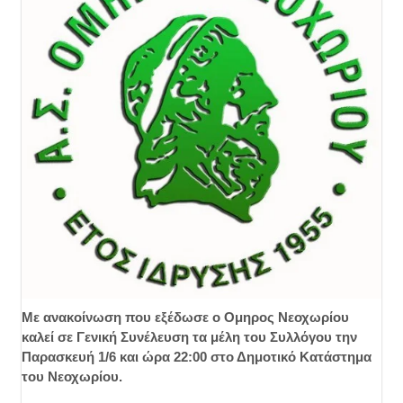
Με ανακοίνωση που εξέδωσε ο Ομηρος Νεοχωρίου
καλεί σε Γενική Συνέλευση τα μέλη του Συλλόγου την
Παρασκευή 1/6 και ώρα 22:00 στο Δημοτικό Κατάστημα
του Νεοχωρίου.