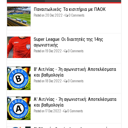
Παναιτωλικός: Τα εισιτήρια με ΠΑΟΚ
Posted on 20 Dec 2022 -
0 Comments
Super League: Οι διαιτητές της 14ης
αγωνιστικής
Posted on 19 Dec 2022 -
0 Comments
Β' Αιτ/νίας - 7η αγωνιστική: Αποτελέσματα
και βαθμολογία
Posted on 18 Dec 2022 -
0 Comments
Α' Αιτ/νίας - 7η αγωνιστική: Αποτελέσματα
και βαθμολογία
Posted on 17 Dec 2022 -
0 Comments