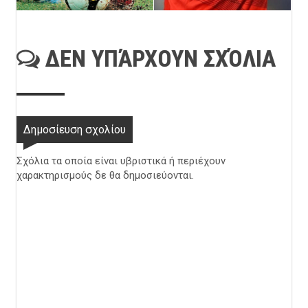
ΔΕΝ ΥΠΆΡΧΟΥΝ ΣΧΌΛΙΑ
Δημοσίευση σχολίου
Σχόλια τα οποία είναι υβριστικά ή περιέχουν
χαρακτηρισμούς δε θα δημοσιεύονται.