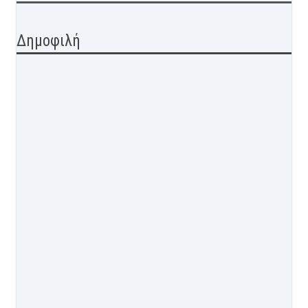
Δημοφιλή