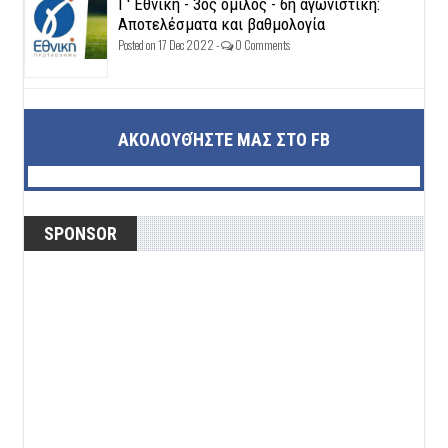
Γ' Εθνική - 3ος όμιλος - 6η αγωνιστική:
Αποτελέσματα και βαθμολογία
Posted on 17 Dec 2022 -
0 Comments
ΑΚΟΛΟΥΘΉΣΤΕ ΜΑΣ ΣΤΟ FB
SPONSOR