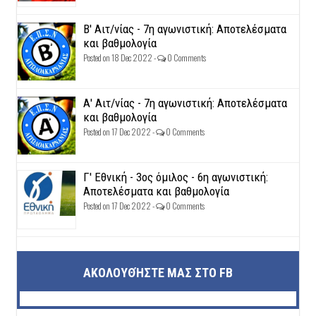
Β' Αιτ/νίας - 7η αγωνιστική: Αποτελέσματα
και βαθμολογία
Posted on 18 Dec 2022 -
0 Comments
Α' Αιτ/νίας - 7η αγωνιστική: Αποτελέσματα
και βαθμολογία
Posted on 17 Dec 2022 -
0 Comments
Γ' Εθνική - 3ος όμιλος - 6η αγωνιστική:
Αποτελέσματα και βαθμολογία
Posted on 17 Dec 2022 -
0 Comments
ΑΚΟΛΟΥΘΉΣΤΕ ΜΑΣ ΣΤΟ FB