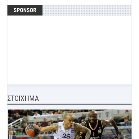
SPONSOR
ΣΤΟΙΧΗΜΑ