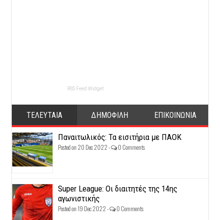
RSS Feed Widget
ΤΕΛΕΥΤΑΙΑ
ΔΗΜΟΦΙΛΗ
ΕΠΙΚΟΙΝΩΝΙΑ
Παναιτωλικός: Τα εισιτήρια με ΠΑΟΚ
Posted on 20 Dec 2022 -
0 Comments
Super League: Οι διαιτητές της 14ης
αγωνιστικής
Posted on 19 Dec 2022 -
0 Comments