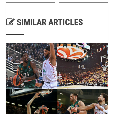
SIMILAR ARTICLES