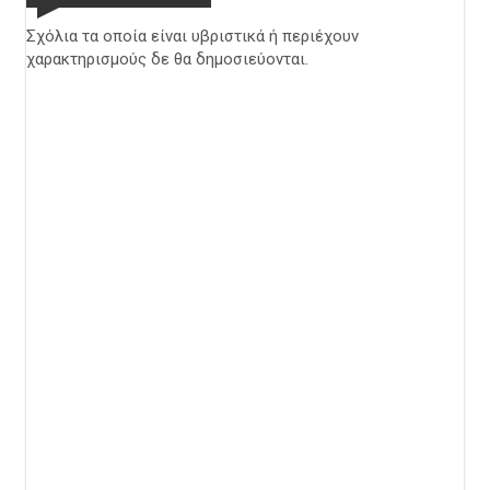
Σχόλια τα οποία είναι υβριστικά ή περιέχουν
χαρακτηρισμούς δε θα δημοσιεύονται.