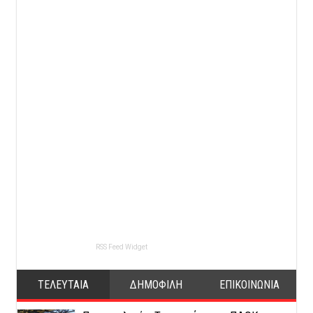
RSS Feed Widget
ΤΕΛΕΥΤΑΙΑ
ΔΗΜΟΦΙΛΗ
ΕΠΙΚΟΙΝΩΝΙΑ