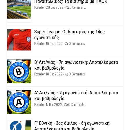
Παναιτωλικός: Τα εισιτήρια με ΠΑΟΚ
Posted on 20 Dec 2022 -
0 Comments
Super League: Οι διαιτητές της 14ης
αγωνιστικής
Posted on 19 Dec 2022 -
0 Comments
Β' Αιτ/νίας - 7η αγωνιστική: Αποτελέσματα
και βαθμολογία
Posted on 18 Dec 2022 -
0 Comments
Α' Αιτ/νίας - 7η αγωνιστική: Αποτελέσματα
και βαθμολογία
Posted on 17 Dec 2022 -
0 Comments
Γ' Εθνική - 3ος όμιλος - 6η αγωνιστική:
Αποτελέσματα και βαθμολογία