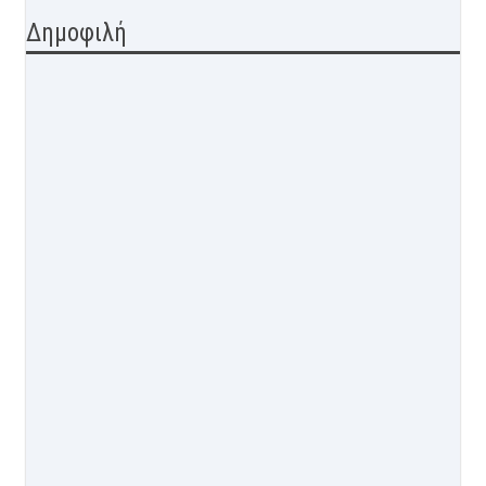
Δημοφιλή