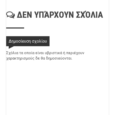
ΔΕΝ ΥΠΆΡΧΟΥΝ ΣΧΌΛΙΑ
Δημοσίευση σχολίου
Σχόλια τα οποία είναι υβριστικά ή περιέχουν
χαρακτηρισμούς δε θα δημοσιεύονται.