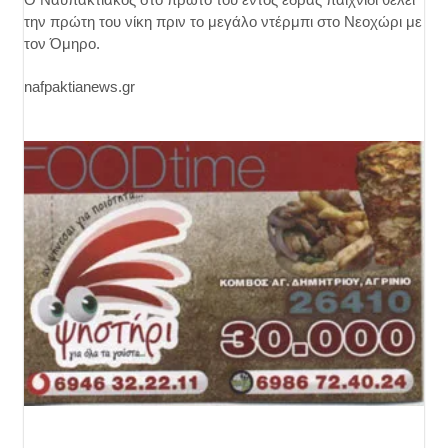
την πρώτη του νίκη πριν το μεγάλο ντέρμπι στο Νεοχώρι με
τον Όμηρο.
nafpaktianews.gr