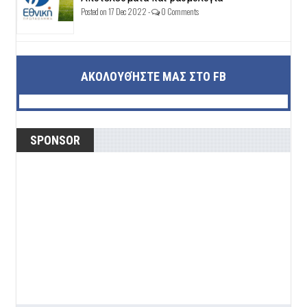
Posted on 17 Dec 2022 -
0 Comments
ΑΚΟΛΟΥΘΉΣΤΕ ΜΑΣ ΣΤΟ FB
SPONSOR