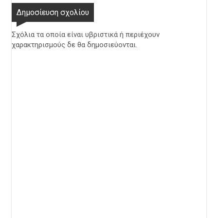
Δημοσίευση σχολίου
Σχόλια τα οποία είναι υβριστικά ή περιέχουν
χαρακτηρισμούς δε θα δημοσιεύονται.