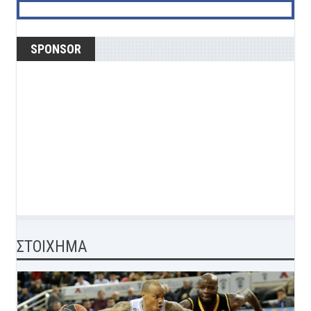
SPONSOR
ΣΤΟΙΧΗΜΑ