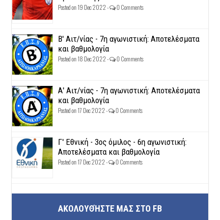
Posted on 19 Dec 2022 -
0 Comments
Β' Αιτ/νίας - 7η αγωνιστική: Αποτελέσματα
και βαθμολογία
Posted on 18 Dec 2022 -
0 Comments
Α' Αιτ/νίας - 7η αγωνιστική: Αποτελέσματα
και βαθμολογία
Posted on 17 Dec 2022 -
0 Comments
Γ' Εθνική - 3ος όμιλος - 6η αγωνιστική:
Αποτελέσματα και βαθμολογία
Posted on 17 Dec 2022 -
0 Comments
ΑΚΟΛΟΥΘΉΣΤΕ ΜΑΣ ΣΤΟ FB