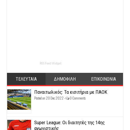
RSS Feed Widget
ΤΕΛΕΥΤΑΙΑ
ΔΗΜΟΦΙΛΗ
ΕΠΙΚΟΙΝΩΝΙΑ
Παναιτωλικός: Τα εισιτήρια με ΠΑΟΚ
Posted on 20 Dec 2022 -
0 Comments
Super League: Οι διαιτητές της 14ης
αγωνιστικής