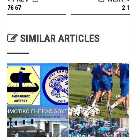
76 67
2 1
SIMILAR ARTICLES