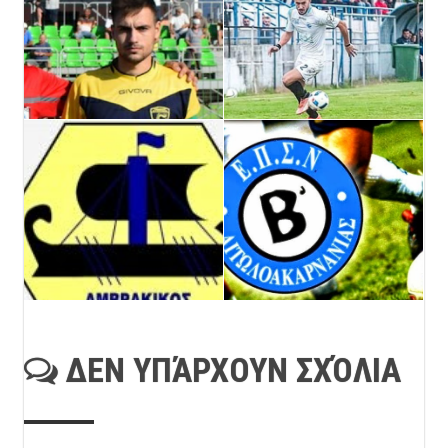
ΔΕΝ ΥΠΆΡΧΟΥΝ ΣΧΌΛΙΑ